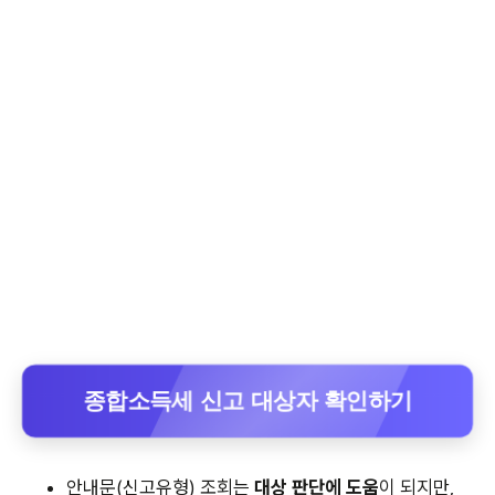
종합소득세 신고 대상자 확인하기
안내문(신고유형) 조회는
대상 판단에 도움
이 되지만,