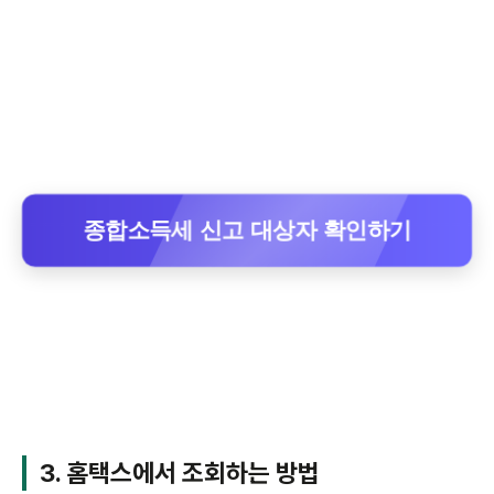
종합소득세 신고 대상자 확인하기
3. 홈택스에서 조회하는 방법