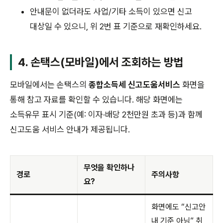
안내문이 없더라도 사업/기타 소득이 있으면 신고
대상일 수 있으니, 위 2번 표 기준으로 재확인하세요.
4. 손택스(모바일)에서 조회하는 방법
모바일에서는 손택스의
종합소득세 신고도움서비스
화면을
통해 참고 자료를 확인할 수 있습니다. 해당 화면에는
소득유무 표시 기준(예: 이자·배당 2천만원 초과 등)과 함께
신고도움 서비스 안내가 제공됩니다.
무엇을 확인하나
경로
주의사항
요?
화면에도 “신고안
내 기준 아님” 취