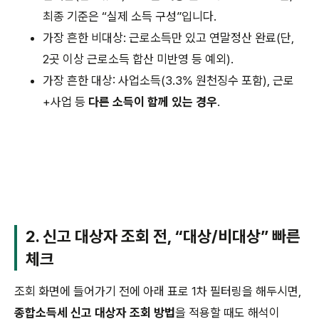
최종 기준은 “실제 소득 구성”입니다.
가장 흔한 비대상: 근로소득만 있고 연말정산 완료(단,
2곳 이상 근로소득 합산 미반영 등 예외).
가장 흔한 대상: 사업소득(3.3% 원천징수 포함), 근로
+사업 등
다른 소득이 함께 있는 경우
.
2. 신고 대상자 조회 전, “대상/비대상” 빠른
체크
조회 화면에 들어가기 전에 아래 표로 1차 필터링을 해두시면,
종합소득세 신고 대상자 조회 방법
을 적용할 때도 해석이