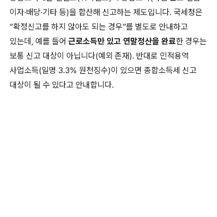
이자·배당·기타 등)을 합산해 신고하는 제도입니다. 국세청은
“확정신고를 하지 않아도 되는 경우”를 별도로 안내하고
있는데, 예를 들어
근로소득만 있고 연말정산을 완료
한 경우는
보통 신고 대상이 아닙니다(예외 존재). 반대로 인적용역
사업소득(일명 3.3% 원천징수)이 있으면 종합소득세 신고
대상이 될 수 있다고 안내합니다.