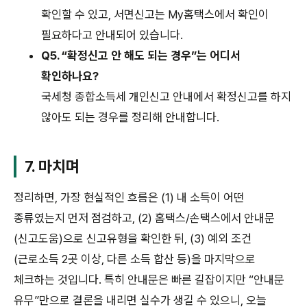
확인할 수 있고, 서면신고는 My홈택스에서 확인이
필요하다고 안내되어 있습니다.
Q5. “확정신고 안 해도 되는 경우”는 어디서
확인하나요?
국세청 종합소득세 개인신고 안내에서 확정신고를 하지
않아도 되는 경우를 정리해 안내합니다.
7. 마치며
정리하면, 가장 현실적인 흐름은 (1) 내 소득이 어떤
종류였는지 먼저 점검하고, (2) 홈택스/손택스에서 안내문
(신고도움)으로 신고유형을 확인한 뒤, (3) 예외 조건
(근로소득 2곳 이상, 다른 소득 합산 등)을 마지막으로
체크하는 것입니다. 특히 안내문은 빠른 길잡이지만 “안내문
유무”만으로 결론을 내리면 실수가 생길 수 있으니, 오늘