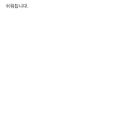
쉬워집니다.