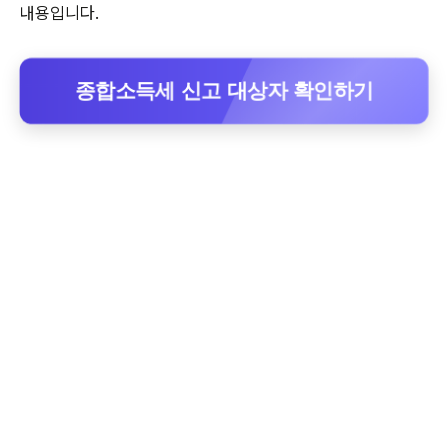
내용입니다.
종합소득세 신고 대상자 확인하기