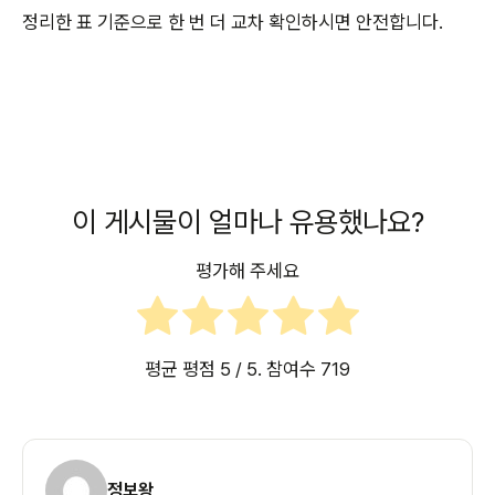
정리한 표 기준으로 한 번 더 교차 확인하시면 안전합니다.
이 게시물이 얼마나 유용했나요?
평가해 주세요
평균 평점
5
/ 5. 참여수
719
정보왕