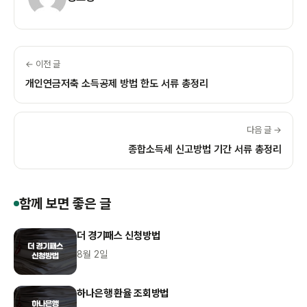
← 이전 글
개인연금저축 소득공제 방법 한도 서류 총정리
다음 글 →
종합소득세 신고방법 기간 서류 총정리
함께 보면 좋은 글
더 경기패스 신청방법
8월 2일
하나은행 환율 조회방법