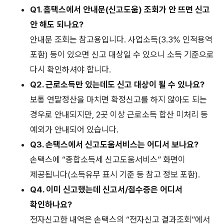
Q1. 홈택스에서 안내문(신고도움) 조회가 안 뜨면 신고
안 해도 되나요?
안내문 조회는 참고용입니다. 사업소득(3.3% 인적용역
포함) 등이 있으면 신고 대상일 수 있으니 소득 기준으로
다시 확인하셔야 합니다.
Q2. 근로소득만 있는데도 신고 대상이 될 수 있나요?
보통 연말정산을 마치면 확정신고를 하지 않아도 되는
경우로 안내되지만, 2곳 이상 근로소득 합산 미처리 등
예외가 안내되어 있습니다.
Q3. 손택스에서 신고도움서비스는 어디서 보나요?
손택스에 “종합소득세 신고도움서비스” 화면이
제공됩니다(소득유무 표시 기준 등 참고 정보 포함).
Q4. 이미 신고했는데 신고서/접수증은 어디서
확인하나요?
전자신고한 내역은 손택스의 “전자신고 결과조회”에서