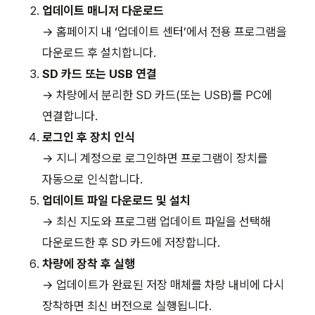
업데이트 매니저 다운로드
→ 홈페이지 내 ‘업데이트 센터’에서 전용 프로그램을
다운로드 후 설치합니다.
SD 카드 또는 USB 연결
→ 차량에서 분리한 SD 카드(또는 USB)를 PC에
연결합니다.
로그인 후 장치 인식
→ 지니 계정으로 로그인하면 프로그램이 장치를
자동으로 인식합니다.
업데이트 파일 다운로드 및 설치
→ 최신 지도와 프로그램 업데이트 파일을 선택해
다운로드한 후 SD 카드에 저장합니다.
차량에 장착 후 실행
→ 업데이트가 완료된 저장 매체를 차량 내비에 다시
장착하면 최신 버전으로 실행됩니다.