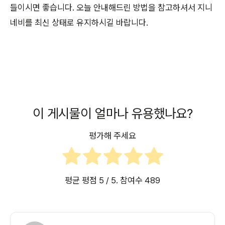
들이시면 좋습니다. 오늘 안내해드린 방법을 참고하셔서 지니
네비를 최신 상태로 유지하시길 바랍니다.
이 게시물이 얼마나 유용했나요?
평가해 주세요
평균 평점
5
/ 5. 참여수
489