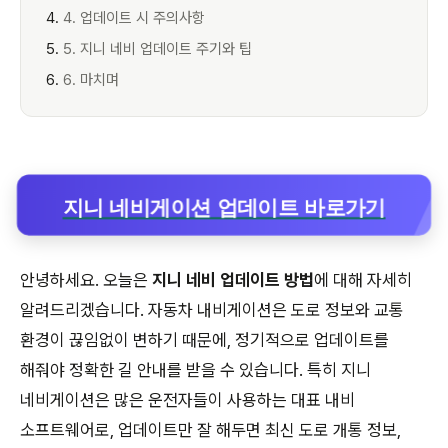
4. 업데이트 시 주의사항
5. 지니 네비 업데이트 주기와 팁
6. 마치며
지니 네비게이션 업데이트 바로가기
안녕하세요. 오늘은
지니 네비 업데이트 방법
에 대해 자세히
알려드리겠습니다. 자동차 내비게이션은 도로 정보와 교통
환경이 끊임없이 변하기 때문에, 정기적으로 업데이트를
해줘야 정확한 길 안내를 받을 수 있습니다. 특히 지니
네비게이션은 많은 운전자들이 사용하는 대표 내비
소프트웨어로, 업데이트만 잘 해두면 최신 도로 개통 정보,