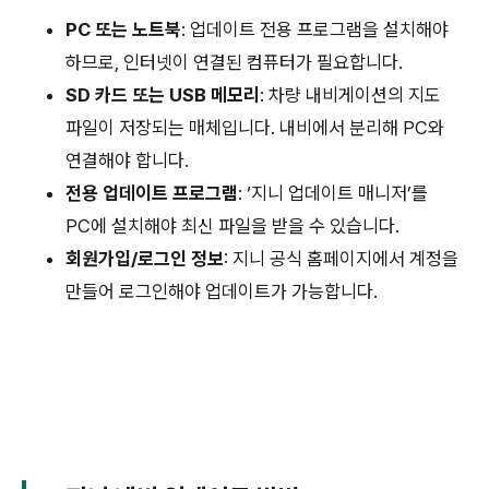
PC 또는 노트북
: 업데이트 전용 프로그램을 설치해야
하므로, 인터넷이 연결된 컴퓨터가 필요합니다.
SD 카드 또는 USB 메모리
: 차량 내비게이션의 지도
파일이 저장되는 매체입니다. 내비에서 분리해 PC와
연결해야 합니다.
전용 업데이트 프로그램
: ‘지니 업데이트 매니저’를
PC에 설치해야 최신 파일을 받을 수 있습니다.
회원가입/로그인 정보
: 지니 공식 홈페이지에서 계정을
만들어 로그인해야 업데이트가 가능합니다.