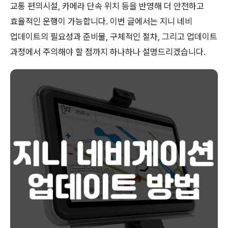
교통 편의시설, 카메라 단속 위치 등을 반영해 더 안전하고
효율적인 운행이 가능합니다. 이번 글에서는 지니 네비
업데이트의 필요성과 준비물, 구체적인 절차, 그리고 업데이트
과정에서 주의해야 할 점까지 하나하나 설명드리겠습니다.