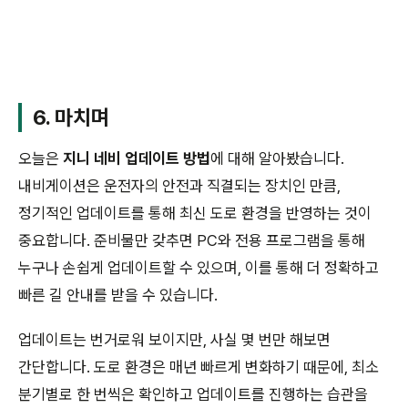
6. 마치며
오늘은
지니 네비 업데이트 방법
에 대해 알아봤습니다.
내비게이션은 운전자의 안전과 직결되는 장치인 만큼,
정기적인 업데이트를 통해 최신 도로 환경을 반영하는 것이
중요합니다. 준비물만 갖추면 PC와 전용 프로그램을 통해
누구나 손쉽게 업데이트할 수 있으며, 이를 통해 더 정확하고
빠른 길 안내를 받을 수 있습니다.
업데이트는 번거로워 보이지만, 사실 몇 번만 해보면
간단합니다. 도로 환경은 매년 빠르게 변화하기 때문에, 최소
분기별로 한 번씩은 확인하고 업데이트를 진행하는 습관을