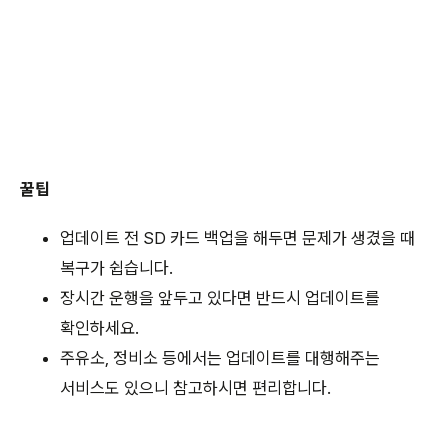
꿀팁
업데이트 전 SD 카드 백업을 해두면 문제가 생겼을 때
복구가 쉽습니다.
장시간 운행을 앞두고 있다면 반드시 업데이트를
확인하세요.
주유소, 정비소 등에서는 업데이트를 대행해주는
서비스도 있으니 참고하시면 편리합니다.