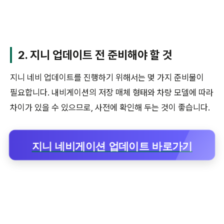
2. 지니 업데이트 전 준비해야 할 것
지니 네비 업데이트를 진행하기 위해서는 몇 가지 준비물이
필요합니다. 내비게이션의 저장 매체 형태와 차량 모델에 따라
차이가 있을 수 있으므로, 사전에 확인해 두는 것이 좋습니다.
지니 네비게이션 업데이트 바로가기