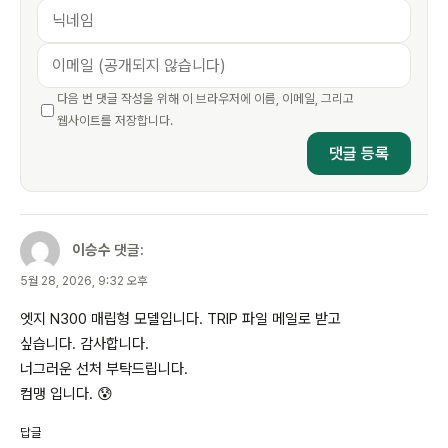
다음 번 댓글 작성을 위해 이 브라우저에 이름, 이메일, 그리고
웹사이트를 저장합니다.
이승수
댓글:
5월 28, 2026, 9:32 오후
엣지 N300 매립형 모델입니다. TRIP 파일 메일로 받고
싶습니다. 감사합니다.
너그러운 선처 부탁드립니다.
컴맹 입니다. 😰
답글