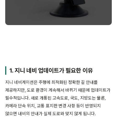
1. 지니 네비 업데이트가 필요한 이유
지니 네비게이션은 주행에 최적화된 정확한 길 안내를
제공하지만, 도로 환경이 계속해서 바뀌기 때문에 업데이트가
필수적입니다. 새로 개통된 고속도로, 국도, 지방도는 물론,
카메라 단속 위치, 교통 표지판 변경 사항 등이 반영되지
않으면 내비의 안내가 실제 도로와 맞지 않게 됩니다.