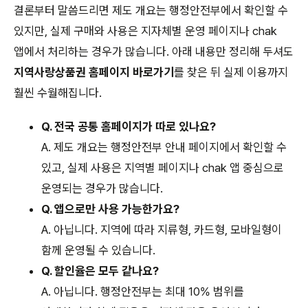
결론부터 말씀드리면 제도 개요는 행정안전부에서 확인할 수
있지만, 실제 구매와 사용은 지자체별 운영 페이지나 chak
앱에서 처리하는 경우가 많습니다. 아래 내용만 정리해 두셔도
지역사랑상품권 홈페이지 바로가기
를 찾은 뒤 실제 이용까지
훨씬 수월해집니다.
Q. 전국 공통 홈페이지가 따로 있나요?
A. 제도 개요는 행정안전부 안내 페이지에서 확인할 수
있고, 실제 사용은 지역별 페이지나 chak 앱 중심으로
운영되는 경우가 많습니다.
Q. 앱으로만 사용 가능한가요?
A. 아닙니다. 지역에 따라 지류형, 카드형, 모바일형이
함께 운영될 수 있습니다.
Q. 할인율은 모두 같나요?
A. 아닙니다. 행정안전부는 최대 10% 범위를