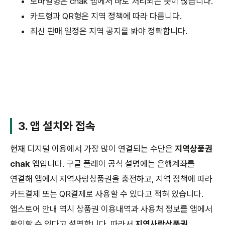
모바일형은 chak 앱에서 바로 처리되는 곳이 많습니다.
카드형과 QR형은 지역 정책에 따라 다릅니다.
최신 판매 일정은 지역 공지를 봐야 정확합니다.
3. 앱 설치와 접속
현재 디지털 이용에서 가장 많이 연결되는 수단은
지역상품권
chak
앱입니다. 구글 플레이 공식 설명에는 은행계좌를
연결해 앱에서 지역사랑상품권을 충전하고, 지역 정책에 따라
카드결제 또는 QR결제로 사용할 수 있다고 적혀 있습니다.
앱스토어 안내 역시 상품권 이용내역과 사용처 정보를 앱에서
확인할 수 있다고 설명합니다. 따라서
지역사랑상품권