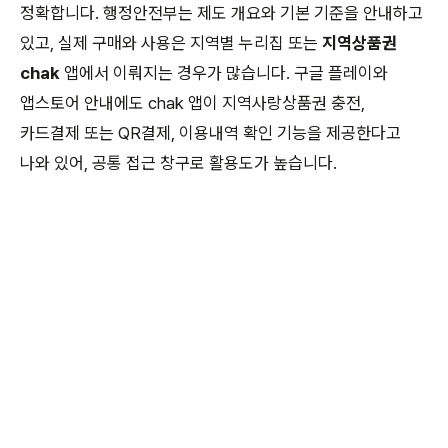
정확합니다. 행정안전부는 제도 개요와 기본 기준을 안내하고
있고, 실제 구매와 사용은 지역별 누리집 또는
지역상품권
chak
앱에서 이뤄지는 경우가 많습니다. 구글 플레이와
앱스토어 안내에도 chak 앱이 지역사랑상품권 충전,
카드결제 또는 QR결제, 이용내역 확인 기능을 제공한다고
나와 있어, 공통 접근 창구로 활용도가 높습니다.