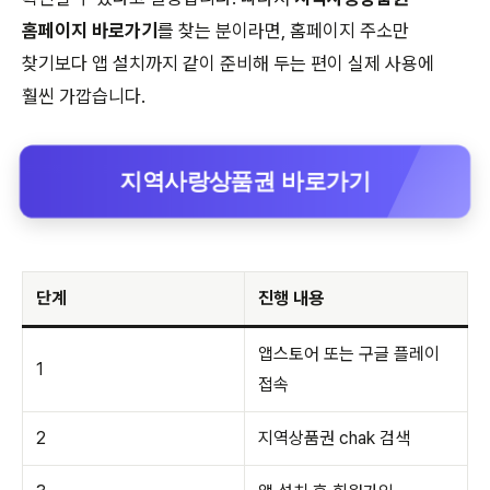
홈페이지 바로가기
를 찾는 분이라면, 홈페이지 주소만
찾기보다 앱 설치까지 같이 준비해 두는 편이 실제 사용에
훨씬 가깝습니다.
지역사랑상품권 바로가기
단계
진행 내용
앱스토어 또는 구글 플레이
1
접속
2
지역상품권 chak 검색