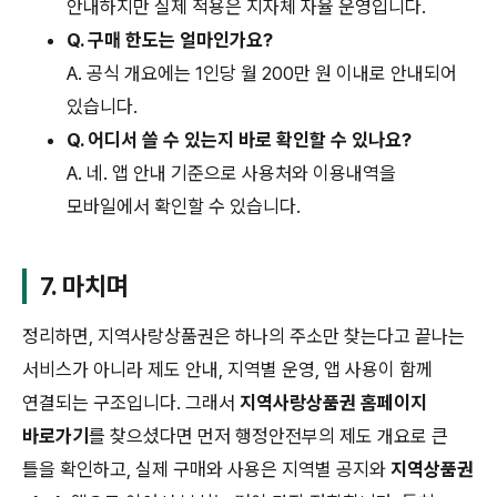
안내하지만 실제 적용은 지자체 자율 운영입니다.
Q. 구매 한도는 얼마인가요?
A. 공식 개요에는 1인당 월 200만 원 이내로 안내되어
있습니다.
Q. 어디서 쓸 수 있는지 바로 확인할 수 있나요?
A. 네. 앱 안내 기준으로 사용처와 이용내역을
모바일에서 확인할 수 있습니다.
7. 마치며
정리하면, 지역사랑상품권은 하나의 주소만 찾는다고 끝나는
서비스가 아니라 제도 안내, 지역별 운영, 앱 사용이 함께
연결되는 구조입니다. 그래서
지역사랑상품권 홈페이지
바로가기
를 찾으셨다면 먼저 행정안전부의 제도 개요로 큰
틀을 확인하고, 실제 구매와 사용은 지역별 공지와
지역상품권