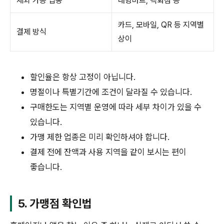
제외 가능 업종
대형마트, 백화점 등
카드, 모바일, QR 등 지역별
결제 방식
상이
할인율은 항상 고정이 아닙니다.
명절이나 특별기간에 조건이 달라질 수 있습니다.
구매한도는 지역별 운영에 따라 세부 차이가 있을 수
있습니다.
가맹 제한 업종은 미리 확인하셔야 합니다.
결제 전에 잔액과 사용 지역을 같이 보시는 편이
좋습니다.
5. 가맹점 확인법