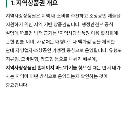
1. 지역상품권 개요
지역사랑상품권은 지역 내 소비를 촉진하고 소상공인 매출을
지원하기 위한 지역 기반 상품권입니다. 행정안전부 공식
설명에 따르면 법적 근거는 「지역사랑상품권 이용 활성화에
관한 법률」이며, 사용처는 대형마트나 백화점 등을 제외한
관내 자영업자·소상공인 가맹점 중심으로 운영됩니다. 유형도
지류형, 모바일형, 카드형 등으로 나뉘기 때문에,
지역사랑상품권 홈페이지 바로가기
를 찾으실 때는 먼저 내가
사는 지역이 어떤 방식으로 운영되는지 확인하는 것이
중요합니다.