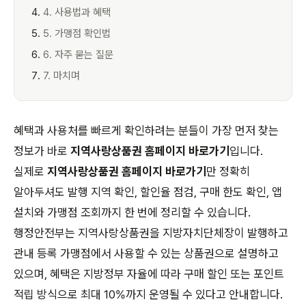
4. 사용법과 혜택
5. 가맹점 확인법
6. 자주 묻는 질문
7. 마치며
혜택과 사용처를 빠르게 확인하려는 분들이 가장 먼저 찾는
정보가 바로
지역사랑상품권 홈페이지 바로가기
입니다.
실제로
지역사랑상품권 홈페이지 바로가기
만 정확히
알아두셔도 발행 지역 확인, 할인율 점검, 구매 한도 확인, 앱
설치와 가맹점 조회까지 한 번에 정리할 수 있습니다.
행정안전부는 지역사랑상품권을 지방자치단체장이 발행하고
관내 등록 가맹점에서 사용할 수 있는 상품권으로 설명하고
있으며, 혜택은 지방정부 자율에 따라 구매 할인 또는 포인트
적립 방식으로 최대 10%까지 운영될 수 있다고 안내합니다.