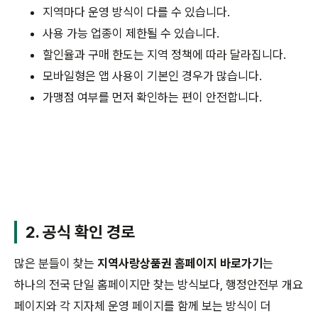
지역마다 운영 방식이 다를 수 있습니다.
사용 가능 업종이 제한될 수 있습니다.
할인율과 구매 한도는 지역 정책에 따라 달라집니다.
모바일형은 앱 사용이 기본인 경우가 많습니다.
가맹점 여부를 먼저 확인하는 편이 안전합니다.
2. 공식 확인 경로
많은 분들이 찾는
지역사랑상품권 홈페이지 바로가기
는
하나의 전국 단일 홈페이지만 찾는 방식보다, 행정안전부 개요
페이지와 각 지자체 운영 페이지를 함께 보는 방식이 더