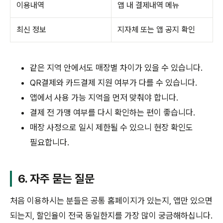
이용내역
앱 내 결제내역 메뉴
최신 정보
지자체 또는 앱 공지 확인
같은 지역 안에서도 매장별 차이가 있을 수 있습니다.
QR결제와 카드결제 지원 여부가 다를 수 있습니다.
앱에서 사용 가능 지역을 먼저 맞춰야 합니다.
결제 전 가맹 여부를 다시 확인하는 편이 좋습니다.
매장 사정으로 일시 제한될 수 있으니 현장 확인도
필요합니다.
6. 자주 묻는 질문
처음 이용하시는 분들은 공통 홈페이지가 있는지, 앱만 있으면
되는지, 할인율이 전국 동일한지를 가장 많이 궁금해하십니다.