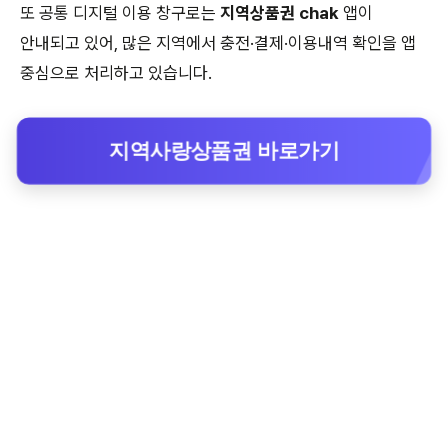
또 공통 디지털 이용 창구로는
지역상품권 chak
앱이
안내되고 있어, 많은 지역에서 충전·결제·이용내역 확인을 앱
중심으로 처리하고 있습니다.
지역사랑상품권 바로가기