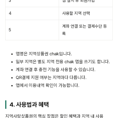
3
앱 설치 후 회원가입
4
사용할 지역 선택
계좌 연결 또는 결제수단 등
5
록
앱명은 지역상품권 chak입니다.
일부 지역은 별도 지역 전용 chak 앱을 쓰기도 합니다.
계좌 연결 후 충전 기능을 사용할 수 있습니다.
QR결제 지원 여부는 지역마다 다릅니다.
앱에서 이용내역 확인이 가능합니다.
4. 사용법과 혜택
지역사랑상품권의 핵심 장점은 할인 혜택과 지역 내 사용