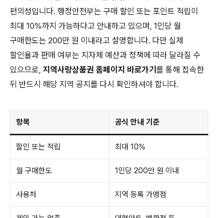
편의성입니다. 행정안전부는 구매 할인 또는 포인트 적립이
최대 10%까지 가능하다고 안내하고 있으며, 1인당 월
구매한도는 200만 원 이내라고 설명합니다. 다만 실제
할인율과 판매 여부는 지자체 예산과 정책에 따라 달라질 수
있으므로,
지역사랑상품권 홈페이지 바로가기
를 통해 접속한
뒤 반드시 해당 지역 공지를 다시 확인하셔야 합니다.
항목
공식 안내 기준
할인 또는 적립
최대 10%
월 구매한도
1인당 200만 원 이내
사용처
지역 등록 가맹점