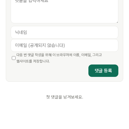
다음 번 댓글 작성을 위해 이 브라우저에 이름, 이메일, 그리고
웹사이트를 저장합니다.
첫 댓글을 남겨보세요.