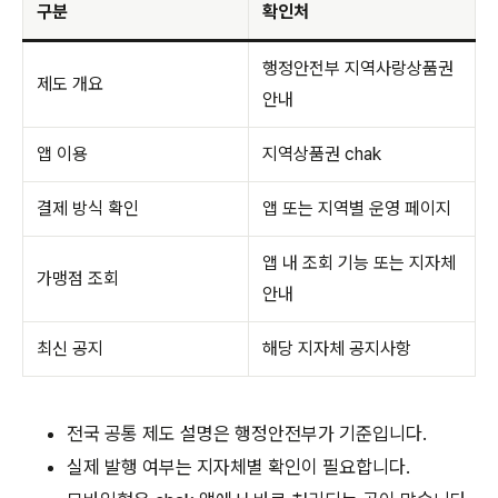
구분
확인처
행정안전부 지역사랑상품권
제도 개요
안내
앱 이용
지역상품권 chak
결제 방식 확인
앱 또는 지역별 운영 페이지
앱 내 조회 기능 또는 지자체
가맹점 조회
안내
최신 공지
해당 지자체 공지사항
전국 공통 제도 설명은 행정안전부가 기준입니다.
실제 발행 여부는 지자체별 확인이 필요합니다.