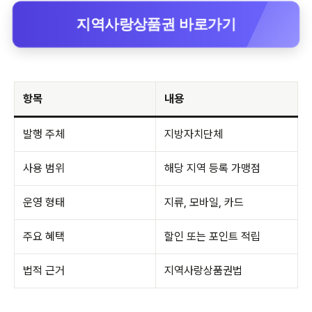
지역사랑상품권 바로가기
항목
내용
발행 주체
지방자치단체
사용 범위
해당 지역 등록 가맹점
운영 형태
지류, 모바일, 카드
주요 혜택
할인 또는 포인트 적립
법적 근거
지역사랑상품권법