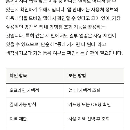
홈페이지나 앱을 찾는 이유 중 하나는 실제로 어디서 쓸 수
있는지 확인하기 위해서입니다. 앱 안내에는 사용처 정보와
이용내역을 모바일 앱에서 확인할 수 있다고 되어 있어, 가장
실용적인 방법은 앱 내 가맹점 조회 기능을 활용하는
것입니다. 특히 같은 시 안에서도 일부 업종은 사용 제한이
있을 수 있으므로, 단순히 “동네 가게면 다 된다”라고
생각하기보다 가맹 등록 여부를 확인하는 습관이 필요합니다.
확인 항목
보는 방법
오프라인 가맹점
앱 내 가맹점 조회
결제 가능 방식
카드형 또는 QR형 확인
지역 제한
사용 지역 선택 후 조회