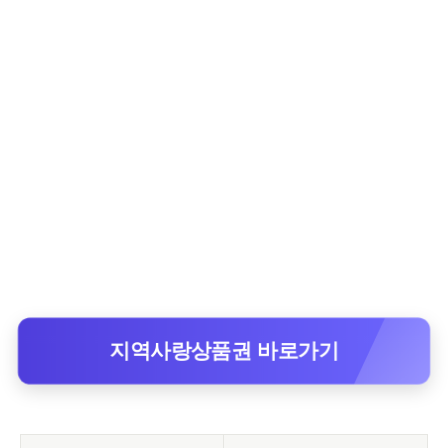
지역사랑상품권 바로가기