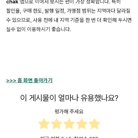
chak
앱으로 이어서 보시는 편이 가장 정확합니다. 특히
할인율, 구매 한도, 발행 일정, 가맹점 범위는 지역마다 달라질
수 있으므로, 사용 전에 내 지역 기준을 한 번 더 확인해 두시면
실수 없이 이용하시기 좋습니다.
>>> 홈 화면 돌아가기
이 게시물이 얼마나 유용했나요?
평가해 주세요