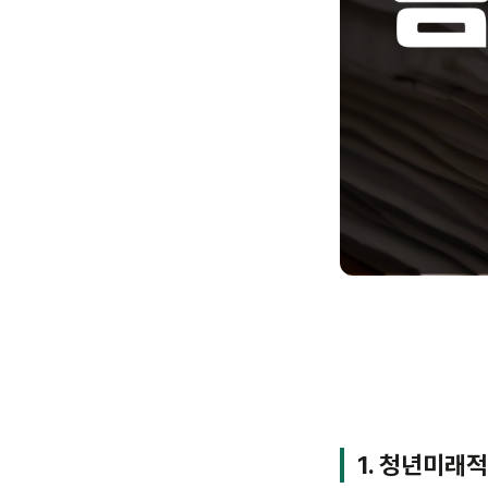
1. 청년미래