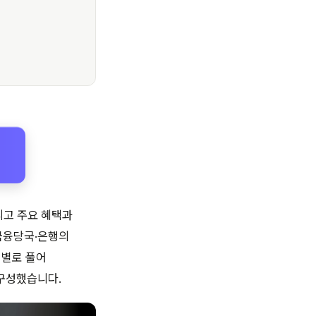
리고 주요 혜택과
금융당국·은행의
계별로 풀어
 구성했습니다.