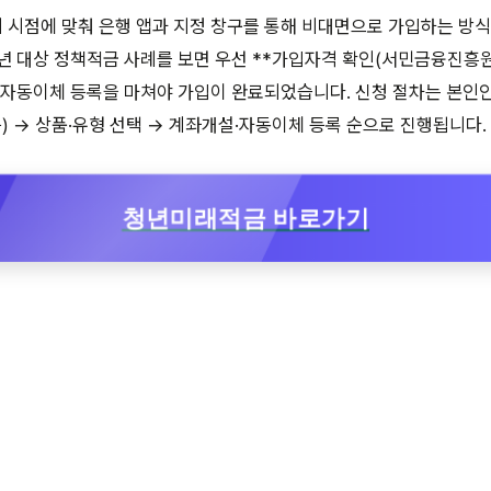
 시점에 맞춰 은행 앱과 지정 창구를 통해 비대면으로 가입하는 방
년 대상 정책적금 사례를 보면 우선 **가입자격 확인(서민금융진흥원
 자동이체 등록을 마쳐야 가입이 완료되었습니다. 신청 절차는 본인
등) → 상품·유형 선택 → 계좌개설·자동이체 등록 순으로 진행됩니다.
청년미래적금 바로가기