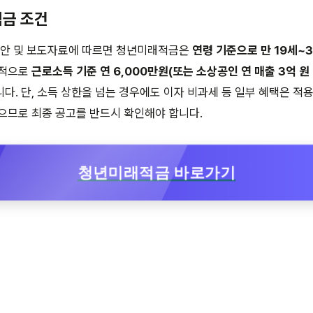
적금 조건
예산안 및 보도자료에 따르면 청년미래적금은
연령 기준으로 만 19세~
본적으로
근로소득 기준 연 6,000만원(또는 소상공인 연 매출 3억 원 
다. 단, 소득 상한을 넘는 경우에도 이자 비과세 등 일부 혜택은 적
으므로 최종 공고를 반드시 확인해야 합니다.
청년미래적금 바로가기