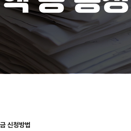
적금 신청방법