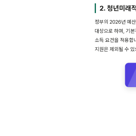
2. 청년미래
정부의 2026년 
대상으로 하며, 기
소득 요건을 적용합니
지원은 제외될 수 있