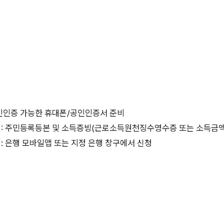
본인인증 가능한 휴대폰/공인인증서 준비
시: 주민등록등본 및 소득증빙(근로소득원천징수영수증 또는 소득금
: 은행 모바일앱 또는 지정 은행 창구에서 신청