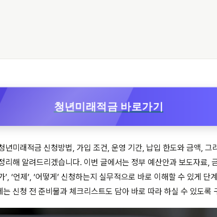
청년미래적금 바로가기
청년미래적금 신청방법, 가입 조건, 운영 기간, 납입 한도와 금액, 그
 정리해 알려드리겠습니다. 이번 글에서는 정부 예산안과 보도자료, 
’, ‘언제’, ‘어떻게’ 신청하는지 실무적으로 바로 이해할 수 있게 단
는 신청 전 준비물과 체크리스트도 담아 바로 따라 하실 수 있도록