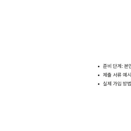
준비 단계: 
제출 서류 예
실제 가입 방법