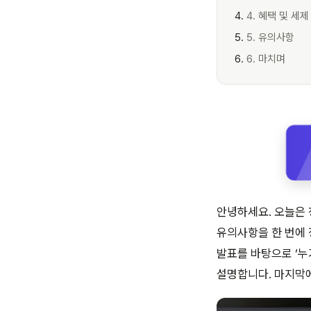
4. 혜택 및 세제
5. 유의사항
6. 마치며
안녕하세요. 오늘은 
유의사항을 한 번에
발표를 바탕으로 ‘누가
설명합니다. 마지막에