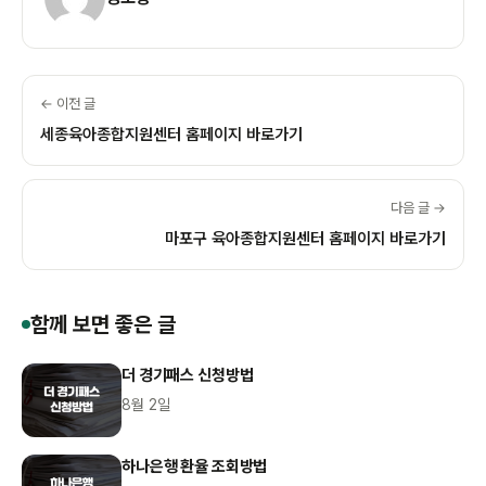
← 이전 글
세종육아종합지원센터 홈페이지 바로가기
다음 글 →
마포구 육아종합지원센터 홈페이지 바로가기
함께 보면 좋은 글
더 경기패스 신청방법
8월 2일
하나은행 환율 조회방법