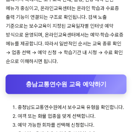
메뉴가 중심이고, 온라인교육센터는 온라인 학습과 수료증
출력 기능이 연결되는 구조로 확인됩니다. 검색 노출
기준으로는 보수교육이 지정된 교육일자별 인터넷 예약
방식으로 운영되며, 온라인교육센터에서는 예약·학습·수료증
메뉴를 제공합니다. 따라서 일반적인 순서는 교육 종류 확인
→ 업종 선택 → 예약 신청 → 학습기간 내 시청 → 수료 확인
순으로 이해하시면 됩니다.
충남교통연수원 교육 예약하기
충청남도교통연수원에서 보수교육 유형을 확인합니다.
여객 또는 화물 업종을 맞게 선택합니다.
예약 가능한 회차를 선택해 신청합니다.