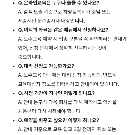
Q. 온라인교육은 누구나 들을 수 있나요?
A. 검색 노출 기준으로 차량등록지가 충남 또는
세종시인 운수종사자 대상입니다.
Q. 여객과 화물은 같은 메뉴에서 신청하나요?
A. 보수교육 예약 시 업종 구분을 꼭 확인하라는 안내가
있어, 신청 단계에서 정확히 선택하시는 것이
중요합니다.
Q. 대리 신청도 가능한가요?
A. 보수교육 안내에는 대리 신청 가능하되, 반드시
교육대상자 정보를 입력하라고 안내되어 있습니다.
Q. 시청 기간이 지나면 어떻게 되나요?
A. 안내 문구상 다음 회차를 다시 예약하고 영상을
처음부터 다시 시청해야 합니다.
Q. 예약을 바꾸고 싶으면 어떻게 하나요?
A. 안내 기준으로 교육 입교 3일 전까지 취소 또는