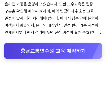
온라인 과정을 운영하고 있습니다. 또한 보수교육은 업종
구분을 확인해 예약해야 하며, 예약 변경이나 취소는 교육
일정에 맞춰 미리 처리해야 합니다. 따라서 접속 전에 본인이
여객인지 화물인지, 온라인 대상인지, 일정 변경 가능 시점이
언제인지부터 먼저 정리해 두면 신청 과정이 훨씬 수월합니다.
충남교통연수원 교육 예약하기