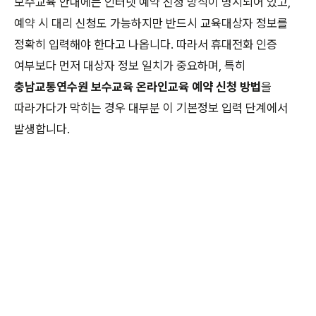
보수교육 안내에는 인터넷 예약 신청 방식이 명시되어 있고,
예약 시 대리 신청도 가능하지만 반드시 교육대상자 정보를
정확히 입력해야 한다고 나옵니다. 따라서 휴대전화 인증
여부보다 먼저 대상자 정보 일치가 중요하며, 특히
충남교통연수원 보수교육 온라인교육 예약 신청 방법
을
따라가다가 막히는 경우 대부분 이 기본정보 입력 단계에서
발생합니다.