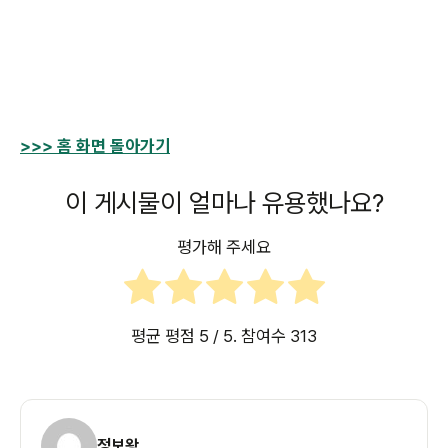
>>> 홈 화면 돌아가기
이 게시물이 얼마나 유용했나요?
평가해 주세요
평균 평점
5
/ 5. 참여수
313
정보왕