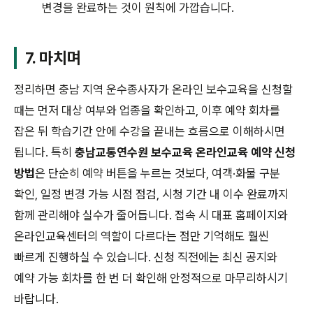
변경을 완료하는 것이 원칙에 가깝습니다.
7. 마치며
정리하면 충남 지역 운수종사자가 온라인 보수교육을 신청할
때는 먼저 대상 여부와 업종을 확인하고, 이후 예약 회차를
잡은 뒤 학습기간 안에 수강을 끝내는 흐름으로 이해하시면
됩니다. 특히
충남교통연수원 보수교육 온라인교육 예약 신청
방법
은 단순히 예약 버튼을 누르는 것보다, 여객·화물 구분
확인, 일정 변경 가능 시점 점검, 시청 기간 내 이수 완료까지
함께 관리해야 실수가 줄어듭니다. 접속 시 대표 홈페이지와
온라인교육센터의 역할이 다르다는 점만 기억해도 훨씬
빠르게 진행하실 수 있습니다. 신청 직전에는 최신 공지와
예약 가능 회차를 한 번 더 확인해 안정적으로 마무리하시기
바랍니다.