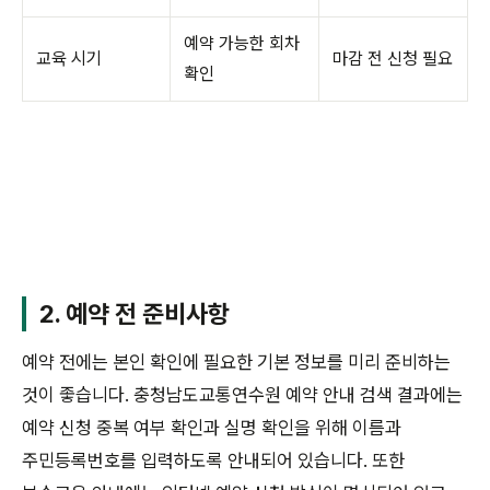
예약 가능한 회차
교육 시기
마감 전 신청 필요
확인
2. 예약 전 준비사항
예약 전에는 본인 확인에 필요한 기본 정보를 미리 준비하는
것이 좋습니다. 충청남도교통연수원 예약 안내 검색 결과에는
예약 신청 중복 여부 확인과 실명 확인을 위해 이름과
주민등록번호를 입력하도록 안내되어 있습니다. 또한