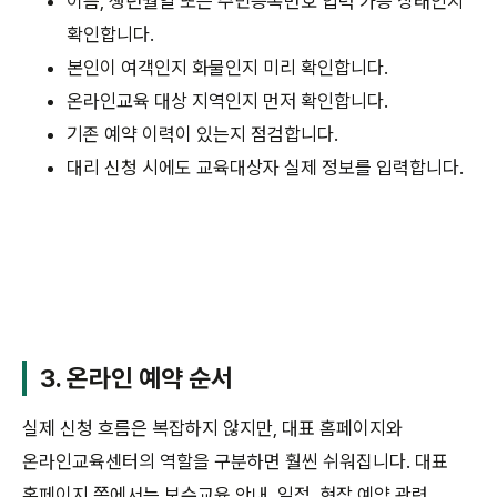
이름, 생년월일 또는 주민등록번호 입력 가능 상태인지
확인합니다.
본인이 여객인지 화물인지 미리 확인합니다.
온라인교육 대상 지역인지 먼저 확인합니다.
기존 예약 이력이 있는지 점검합니다.
대리 신청 시에도 교육대상자 실제 정보를 입력합니다.
3. 온라인 예약 순서
실제 신청 흐름은 복잡하지 않지만, 대표 홈페이지와
온라인교육센터의 역할을 구분하면 훨씬 쉬워집니다. 대표
홈페이지 쪽에서는 보수교육 안내, 일정, 현장 예약 관련