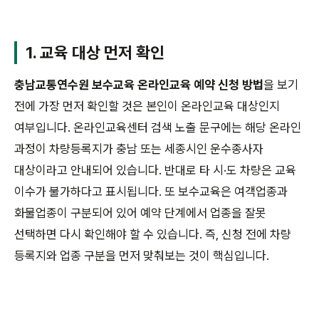
1. 교육 대상 먼저 확인
충남교통연수원 보수교육 온라인교육 예약 신청 방법
을 보기
전에 가장 먼저 확인할 것은 본인이 온라인교육 대상인지
여부입니다. 온라인교육센터 검색 노출 문구에는 해당 온라인
과정이 차량등록지가 충남 또는 세종시인 운수종사자
대상이라고 안내되어 있습니다. 반대로 타 시·도 차량은 교육
이수가 불가하다고 표시됩니다. 또 보수교육은 여객업종과
화물업종이 구분되어 있어 예약 단계에서 업종을 잘못
선택하면 다시 확인해야 할 수 있습니다. 즉, 신청 전에 차량
등록지와 업종 구분을 먼저 맞춰보는 것이 핵심입니다.