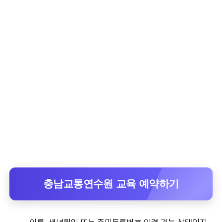
충남교통연수원 교육 예약하기