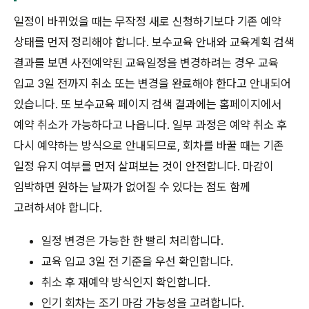
일정이 바뀌었을 때는 무작정 새로 신청하기보다 기존 예약
상태를 먼저 정리해야 합니다. 보수교육 안내와 교육계획 검색
결과를 보면 사전예약된 교육일정을 변경하려는 경우 교육
입교 3일 전까지 취소 또는 변경을 완료해야 한다고 안내되어
있습니다. 또 보수교육 페이지 검색 결과에는 홈페이지에서
예약 취소가 가능하다고 나옵니다. 일부 과정은 예약 취소 후
다시 예약하는 방식으로 안내되므로, 회차를 바꿀 때는 기존
일정 유지 여부를 먼저 살펴보는 것이 안전합니다. 마감이
임박하면 원하는 날짜가 없어질 수 있다는 점도 함께
고려하셔야 합니다.
일정 변경은 가능한 한 빨리 처리합니다.
교육 입교 3일 전 기준을 우선 확인합니다.
취소 후 재예약 방식인지 확인합니다.
인기 회차는 조기 마감 가능성을 고려합니다.