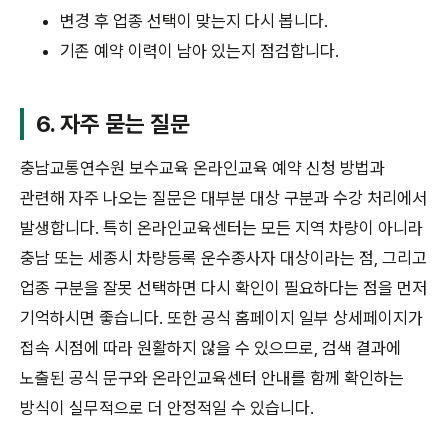
변경 후 업종 선택이 맞는지 다시 봅니다.
기존 예약 이력이 남아 있는지 점검합니다.
6. 자주 묻는 질문
충남교통연수원 보수교육 온라인교육 예약 신청 방법과
관련해 자주 나오는 질문은 대부분 대상 구분과 수강 처리에서
발생합니다. 특히 온라인교육센터는 모든 지역 차량이 아니라
충남 또는 세종시 차량등록 운수종사자 대상이라는 점, 그리고
업종 구분을 잘못 선택하면 다시 확인이 필요하다는 점을 먼저
기억하시면 좋습니다. 또한 공식 홈페이지 일부 상세페이지가
접속 시점에 따라 원활하지 않을 수 있으므로, 검색 결과에
노출된 공식 문구와 온라인교육센터 안내를 함께 확인하는
방식이 실무적으로 더 안정적일 수 있습니다.