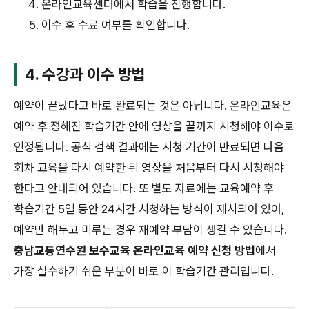
온라인교육센터에서 학습을 진행합니다.
이수 후 수료 여부를 확인합니다.
4. 수강과 이수 방법
예약이 끝났다고 바로 완료되는 것은 아닙니다. 온라인교육은
예약 후 정해진 학습기간 안에 영상을 끝까지 시청해야 이수로
인정됩니다. 공식 검색 결과에는 시청 기간이 만료되면 다음
회차 교육을 다시 예약한 뒤 영상을 처음부터 다시 시청해야
한다고 안내되어 있습니다. 또 별도 자료에는 교육예약 후
학습기간 5일 동안 24시간 시청하는 방식이 제시되어 있어,
예약만 해두고 미루는 경우 재예약 부담이 생길 수 있습니다.
충남교통연수원 보수교육 온라인교육 예약 신청 방법
에서
가장 실수하기 쉬운 부분이 바로 이 학습기간 관리입니다.