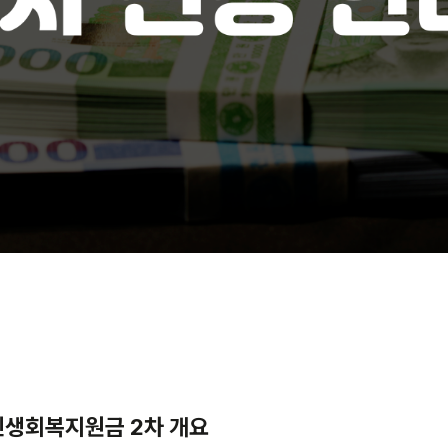
 민생회복지원금 2차 개요