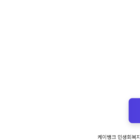
케이뱅크 민생회복지