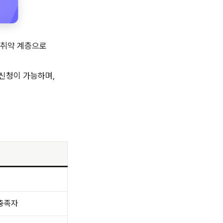
 취약 계층으로
 신청이 가능하며,
 충족자