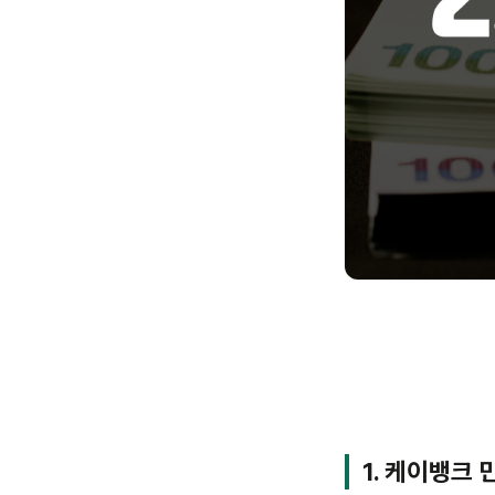
1. 케이뱅크