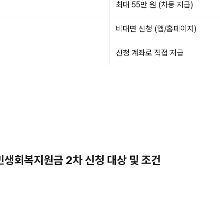
최대 55만 원 (차등 지급)
비대면 신청 (앱/홈페이지)
신청 계좌로 직접 지급
 민생회복지원금 2차 신청 대상 및 조건