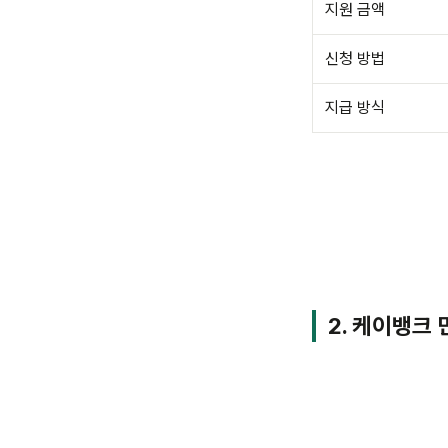
지원 금액
신청 방법
지급 방식
2. 케이뱅크