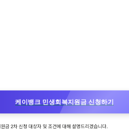
케이뱅크 민생회복지원금 신청하기
원금 2차 신청 대상자 및 조건에 대해 설명드리겠습니다.