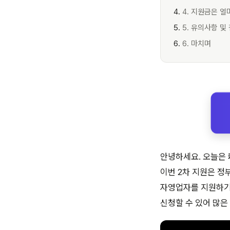
4. 지원금은 얼
5. 유의사항 및
6. 마치며
안녕하세요. 오늘은
이번 2차 지원은 정
자영업자를 지원하기
신청할 수 있어 많은