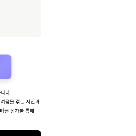
니다.
어려움을 겪는 서민과
 빠른 절차를 통해