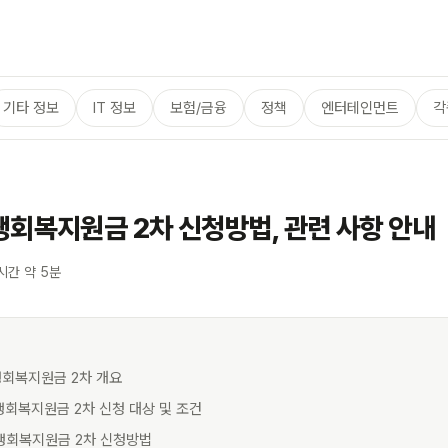
기타 정보
IT 정보
보험/금융
정책
엔터테인먼트
각
회복지원금 2차 신청방법, 관련 사항 안내
시간 약 5분
생회복지원금 2차 개요
생회복지원금 2차 신청 대상 및 조건
민생회복지원금 2차 신청방법