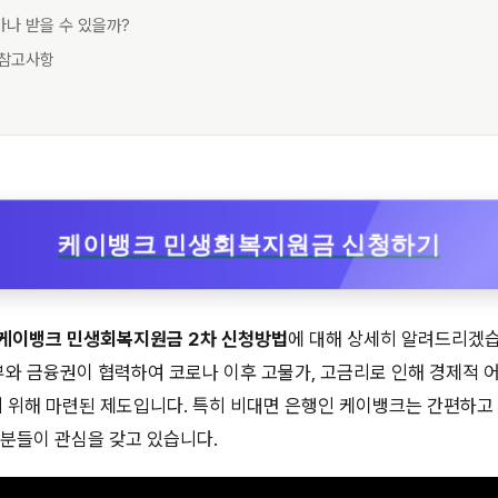
마나 받을 수 있을까?
 참고사항
케이뱅크 민생회복지원금 신청하기
케이뱅크 민생회복지원금 2차 신청방법
에 대해 상세히 알려드리겠습
부와 금융권이 협력하여 코로나 이후 고물가, 고금리로 인해 경제적 
 위해 마련된 제도입니다. 특히 비대면 은행인 케이뱅크는 간편하고
 분들이 관심을 갖고 있습니다.