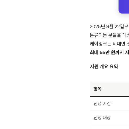
2025년 9월 22
분류되는 분들을 대상
케이뱅크는 비대면 전
최대 55만 원까지 
지원 개요 요약
항목
신청 기간
신청 대상