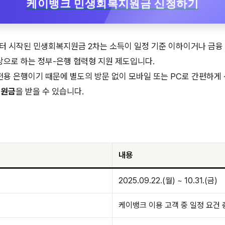
케이뱅크 민생회복지원금 신청하기
일부터 시작된 민생회복지원금 2차는 소득이 일정 기준 이하이거나 금융
으로 하는 정부-은행 협력형 지원 제도입니다.
용 은행이기 때문에 별도의 방문 없이 모바일 또는 PC로 간편하게
지원금
을 받을 수 있습니다.
내용
2025.09.22.(월) ~ 10.31.(금)
케이뱅크 이용 고객 중 일정 요건