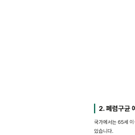
2. 폐렴구균
국가에서는 65세 이
있습니다.