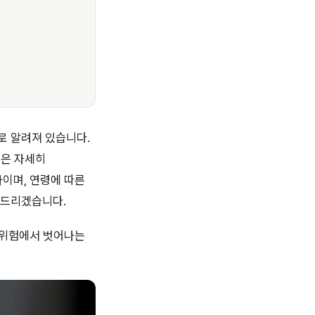
로 알려져 있습니다.
늘은 자세히
이며, 연령에 따른
어드리겠습니다.
 위험에서 벗어나는