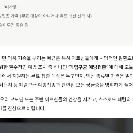
 고려사항:
방접종 가격 (무료 대상이 아니거나 유료 백신 선택 시)
 알아두면 좋은 점
이면 더욱 기승을 부리는 폐렴은 특히 어르신들에게 치명적인 질환으
위한 필수적인 예방 조치 중 하나인
‘폐렴구균 예방접종’
에 대해 오
에서 지원하는 무료 접종 대상은 누구인지, 백신 종류별 가격은 얼마
 되는지 등 폐렴구균 예방접종과 관련된 모든 궁금증을 명확하게 풀
 우리 부모님 또는 주변 어르신들의 건강을 지키고, 스스로도 폐렴의
기를 진심으로 바랍니다.