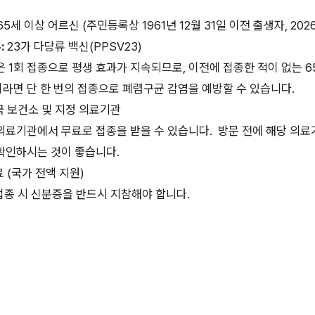
65세 이상 어르신 (주민등록상 1961년 12월 31일 이전 출생자, 202
:
23가 다당류 백신(PPSV23)
은 1회 접종으로 평생 효과가 지속되므로, 이전에 접종한 적이 없는 6
라면 단 한 번의 접종으로 폐렴구균 감염을 예방할 수 있습니다.
 보건소 및 지정 의료기관
의료기관에서 무료로 접종을 받을 수 있습니다.
방문 전에 해당 의료
확인하시는 것이 좋습니다.
 (국가 전액 지원)
종 시 신분증을 반드시 지참해야 합니다.