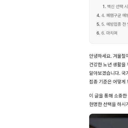
백신 선택 시
4. 폐렴구균 예
5. 예방접종 전
6. 마치며
안녕하세요. 겨울철
건강한 노년 생활을 
알아보겠습니다. 국가
접종 기준은 어떻게
이 글을 통해 소중한
현명한 선택을 하시