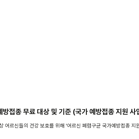
 예방접종 무료 대상 및 기준 (국가 예방접종 지원 사
상 어르신들의 건강 보호를 위해 ‘어르신 폐렴구균 국가예방접종 지