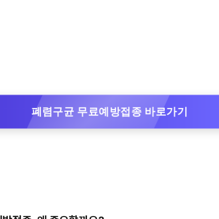
폐렴구균 무료예방접종 바로가기