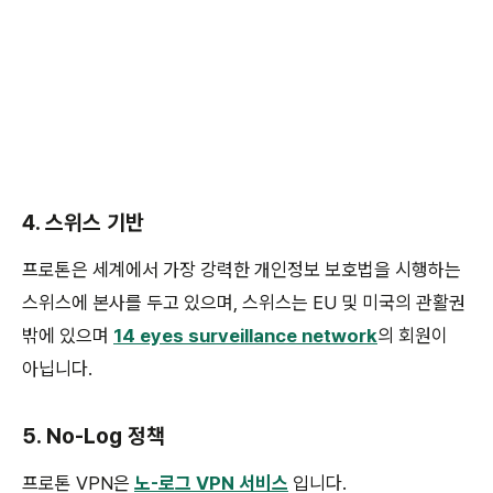
4. 스위스 기반
프로톤은 세계에서 가장 강력한 개인정보 보호법을 시행하는
스위스에 본사를 두고 있으며, 스위스는 EU 및 미국의 관활권
밖에 있으며
14 eyes surveillance network
의 회원이
아닙니다.
5. No-Log 정책
프로톤 VPN은
노-로그 VPN 서비스
입니다.