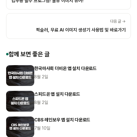
업무용 필수 프로그램! 꿀뷰 이미지 뷰어!
다음 글 →
픽슬러, 무료 AI 이미지 생성기 사용법 및 바로가기
함께 보면 좋은 글
한국마사회 더비온 앱 설치 다운로드
8월 2일
스피드온 앱 설치 다운로드
8월 2일
CBS 레인보우 앱 설치 다운로드
7월 10일