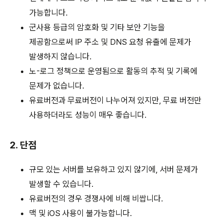
가능합니다.
군사용 등급의 암호화 및 기타 보안 기능을
제공함으로써 IP 주소 및 DNS 요청 유출에 문제가
발생하지 않습니다.
노-로그 정책으로 운영됨으로 활동의 추적 및 기록에
문제가 없습니다.
유료버전과 무료버전이 나누어져 있지만, 무료 버전만
사용하더라도 성능이 매우 좋습니다.
2. 단점
규모 있는 서버를 보유하고 있지 않기에, 서버 문제가
발생할 수 있습니다.
유료버전의 경우 경쟁사에 비해 비쌉니다.
맥 및 iOS 사용이 불가능합니다.