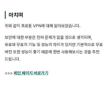
마치며
위와 같이 프로톤 VPN에 대해 알아보았습니다.
보안에 대한 부분은 전혀 문제가 없을 것으로 생각되며,
유료와 무료의 기능 및 성능의 차이가 있지만 기본적으로 무료
버전 또한 성능이 좋기 때문에 한번 사용해보시는 것을 추천
드립니다.
>>>
메인 페이지 바로가기