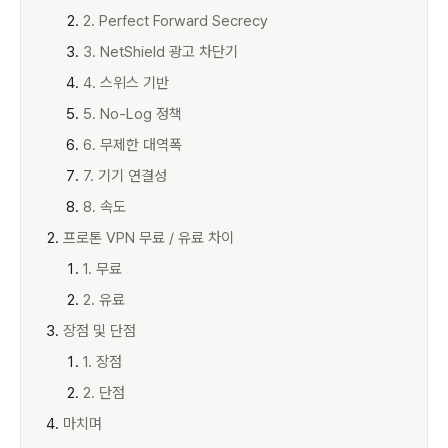
2. Perfect Forward Secrecy
3. NetShield 광고 차단기
4. 스위스 기반
5. No-Log 정책
6. 무제한 대역폭
7. 기기 연결성
8. 속도
프로톤 VPN 무료 / 유료 차이
1. 무료
2. 유료
장점 및 단점
1. 장점
2. 단점
마치며