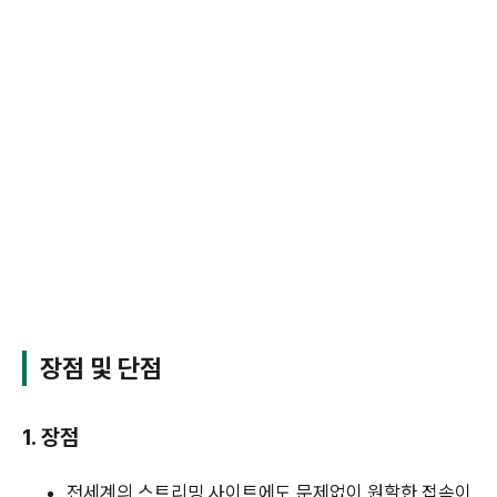
장점 및 단점
1. 장점
전세계의 스트리밍 사이트에도 문제없이 원할한 접속이