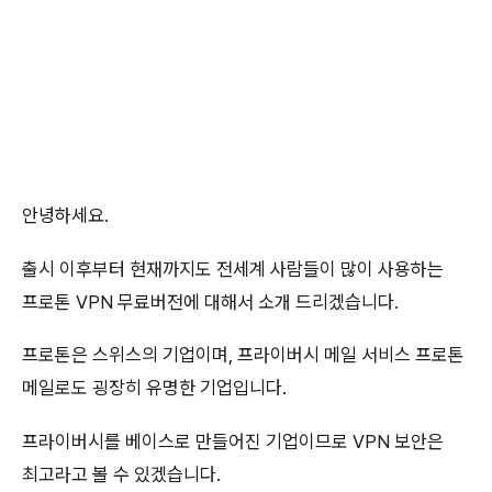
안녕하세요.
출시 이후부터 현재까지도 전세계 사람들이 많이 사용하는
프로톤 VPN 무료버전에 대해서 소개 드리겠습니다.
프로톤은 스위스의 기업이며, 프라이버시 메일 서비스 프로톤
메일로도 굉장히 유명한 기업입니다.
프라이버시를 베이스로 만들어진 기업이므로 VPN 보안은
최고라고 볼 수 있겠습니다.