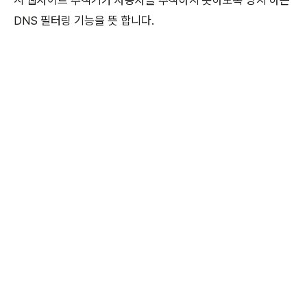
DNS 필터링 기능을 뜻 합니다.