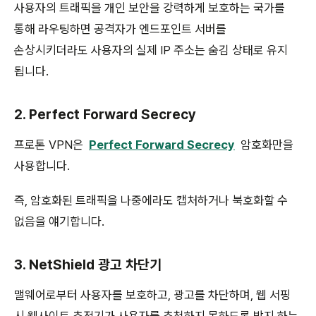
사용자의 트래픽을 개인 보안을 강력하게 보호하는 국가를
통해 라우팅하면 공격자가 엔드포인트 서버를
손상시키더라도 사용자의 실제 IP 주소는 숨김 상태로 유지
됩니다.
2. Perfect Forward Secrecy
프로톤 VPN은
Perfect Forward Secrecy
암호화만을
사용합니다.
즉, 암호화된 트래픽을 나중에라도 캡처하거나 북호화할 수
없음을 얘기합니다.
3. NetShield 광고 차단기
맬웨어로부터 사용자를 보호하고, 광고를 차단하며, 웹 서핑
시 웹사이트 추적기가 사용자를 추척하지 못하도록 방지 하는