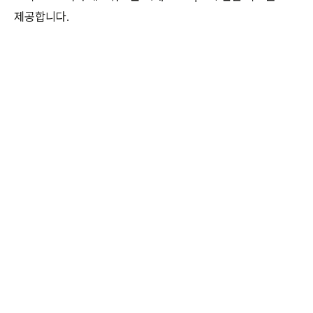
제공합니다.