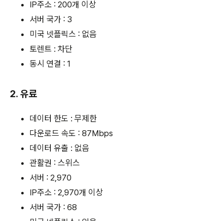
IP주소 : 200개 이상
서버 국가 : 3
미국 넷플릭스 : 없음
토렌트 : 차단
동시 연결 : 1
2. 유료
데이터 한도 : 무제한
다운로드 속도 : 87Mbps
데이터 유출 : 없음
관활권 : 스위스
서버 : 2,970
IP주소 : 2,970개 이상
서버 국가 : 68