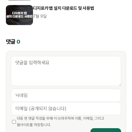
디지로카 앱 설치 다운로드 및 사용법
7월 9일
댓글
0
다음 번 댓글 작성을 위해 이 브라우저에 이름, 이메일, 그리고
웹사이트를 저장합니다.