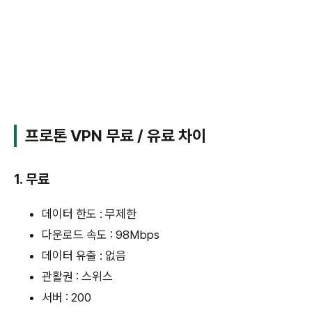
프로톤 VPN 무료 / 유료 차이
1. 무료
데이터 한도 : 무제한
다운로드 속도 : 98Mbps
데이터 유출 : 없음
관활권 : 스위스
서버 : 200