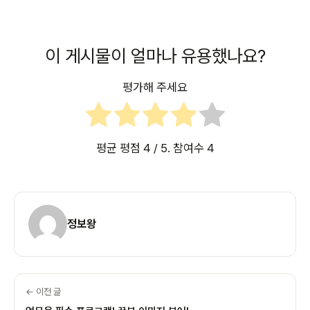
이 게시물이 얼마나 유용했나요?
평가해 주세요
평균 평점
4
/ 5. 참여수
4
정보왕
← 이전 글