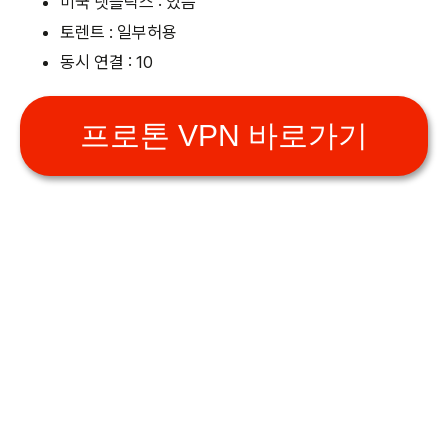
미국 넷플릭스 : 있음
토렌트 : 일부허용
동시 연결 : 10
프로톤 VPN 바로가기