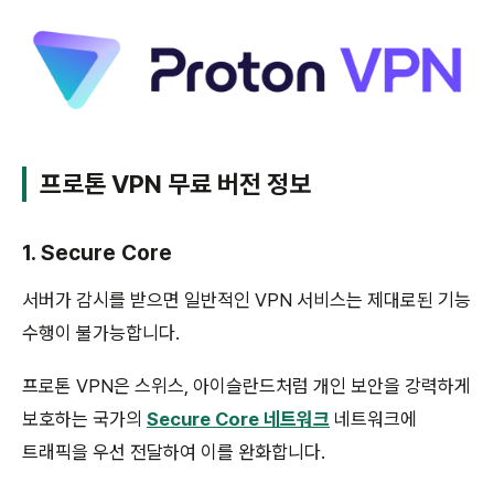
프로톤 VPN 무료 버전 정보
1. Secure Core
서버가 감시를 받으면 일반적인 VPN 서비스는 제대로된 기능
수행이 불가능합니다.
프로톤 VPN은 스위스, 아이슬란드처럼 개인 보안을 강력하게
보호하는 국가의
Secure Core 네트워크
네트워크에
트래픽을 우선 전달하여 이를 완화합니다.