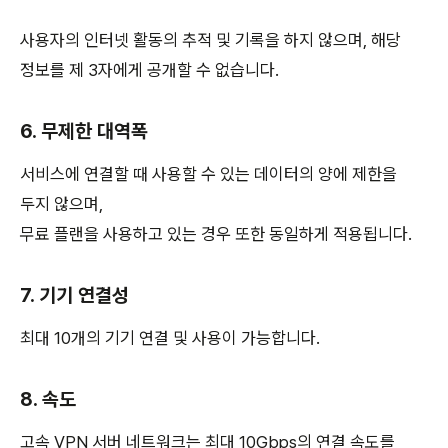
사용자의 인터넷 활동의 추적 및 기록을 하지 않으며, 해당
정보를 제 3자에게 공개할 수 없습니다.
6. 무제한 대역폭
서비스에 연결할 때 사용할 수 있는 데이터의 양에 제한을
두지 않으며,
무료 플랜을 사용하고 있는 경우 또한 동일하게 적용됩니다.
7. 기기 연결성
최대 10개의 기기 연결 및 사용이 가능합니다.
8. 속도
고속 VPN 서버 네트워크는 최대 10Gbps의 연결 속도를