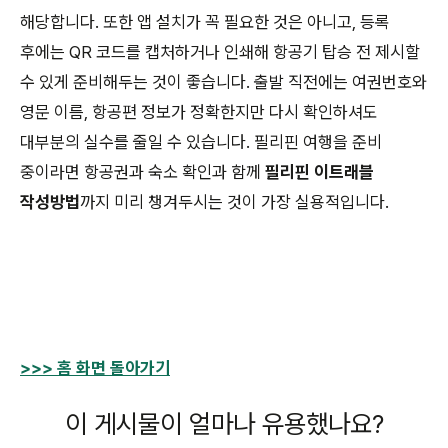
해당합니다. 또한 앱 설치가 꼭 필요한 것은 아니고, 등록
후에는 QR 코드를 캡처하거나 인쇄해 항공기 탑승 전 제시할
수 있게 준비해두는 것이 좋습니다. 출발 직전에는 여권번호와
영문 이름, 항공편 정보가 정확한지만 다시 확인하셔도
대부분의 실수를 줄일 수 있습니다. 필리핀 여행을 준비
중이라면 항공권과 숙소 확인과 함께
필리핀 이트래블
작성방법
까지 미리 챙겨두시는 것이 가장 실용적입니다.
>>> 홈 화면 돌아가기
이 게시물이 얼마나 유용했나요?