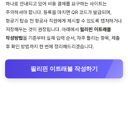
하나로 안내되고 있어 비용 결제를 요구하는 사이트는
주의하셔야 합니다. 등록을 마치면 QR 코드가 발급되며,
항공기 탑승 전 항공사 직원에게 제시할 수 있도록 캡처하거나
저장해두는 것이 권장됩니다. 아래에서
필리핀 이트래블
작성방법
을 기준부터 실제 입력 순서, 자주 틀리는 항목, 제출
후 확인 방법까지 한 번에 정리해드리겠습니다.
필리핀 이트래블 작성하기