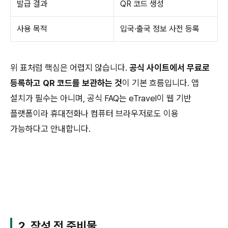
발급 결과
QR 코드 생성
사용 목적
입국·출국 정보 사전 등록
위 표처럼 핵심은 어렵지 않습니다.
공식 사이트에서 무료로
등록하고 QR 코드를 보관하는 것
이 기본 흐름입니다. 앱
설치가 필수는 아니며, 공식 FAQ는 eTravel이 웹 기반
플랫폼이라 휴대전화나 컴퓨터 브라우저로도 이용
가능하다고 안내합니다.
2. 작성 전 준비물