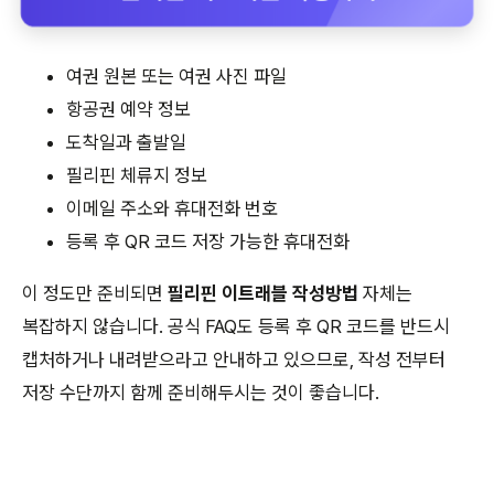
여권 원본 또는 여권 사진 파일
항공권 예약 정보
도착일과 출발일
필리핀 체류지 정보
이메일 주소와 휴대전화 번호
등록 후 QR 코드 저장 가능한 휴대전화
이 정도만 준비되면
필리핀 이트래블 작성방법
자체는
복잡하지 않습니다. 공식 FAQ도 등록 후 QR 코드를 반드시
캡처하거나 내려받으라고 안내하고 있으므로, 작성 전부터
저장 수단까지 함께 준비해두시는 것이 좋습니다.