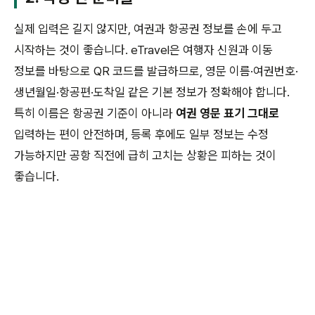
실제 입력은 길지 않지만, 여권과 항공권 정보를 손에 두고
시작하는 것이 좋습니다. eTravel은 여행자 신원과 이동
정보를 바탕으로 QR 코드를 발급하므로, 영문 이름·여권번호·
생년월일·항공편·도착일 같은 기본 정보가 정확해야 합니다.
특히 이름은 항공권 기준이 아니라
여권 영문 표기 그대로
입력하는 편이 안전하며, 등록 후에도 일부 정보는 수정
가능하지만 공항 직전에 급히 고치는 상황은 피하는 것이
좋습니다.