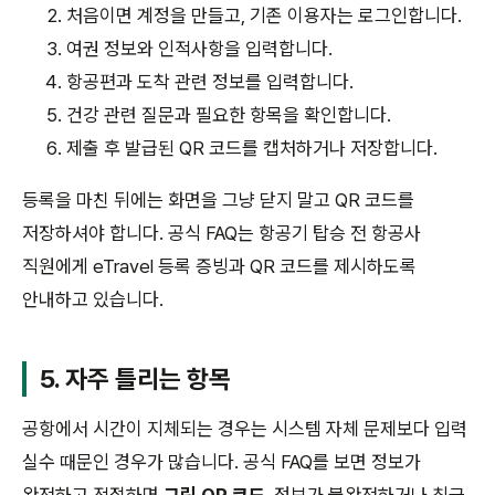
처음이면 계정을 만들고, 기존 이용자는 로그인합니다.
여권 정보와 인적사항을 입력합니다.
항공편과 도착 관련 정보를 입력합니다.
건강 관련 질문과 필요한 항목을 확인합니다.
제출 후 발급된 QR 코드를 캡처하거나 저장합니다.
등록을 마친 뒤에는 화면을 그냥 닫지 말고 QR 코드를
저장하셔야 합니다. 공식 FAQ는 항공기 탑승 전 항공사
직원에게 eTravel 등록 증빙과 QR 코드를 제시하도록
안내하고 있습니다.
5. 자주 틀리는 항목
공항에서 시간이 지체되는 경우는 시스템 자체 문제보다 입력
실수 때문인 경우가 많습니다. 공식 FAQ를 보면 정보가