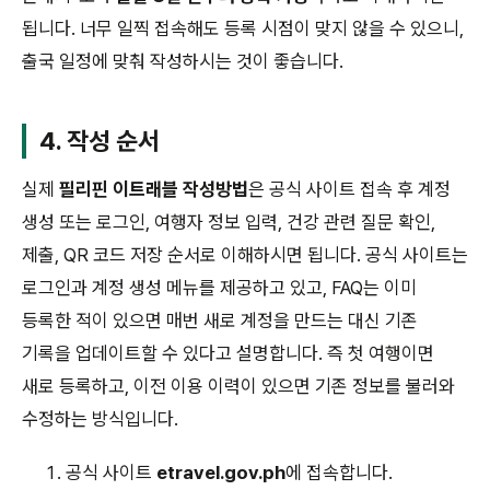
됩니다. 너무 일찍 접속해도 등록 시점이 맞지 않을 수 있으니,
출국 일정에 맞춰 작성하시는 것이 좋습니다.
4. 작성 순서
실제
필리핀 이트래블 작성방법
은 공식 사이트 접속 후 계정
생성 또는 로그인, 여행자 정보 입력, 건강 관련 질문 확인,
제출, QR 코드 저장 순서로 이해하시면 됩니다. 공식 사이트는
로그인과 계정 생성 메뉴를 제공하고 있고, FAQ는 이미
등록한 적이 있으면 매번 새로 계정을 만드는 대신 기존
기록을 업데이트할 수 있다고 설명합니다. 즉 첫 여행이면
새로 등록하고, 이전 이용 이력이 있으면 기존 정보를 불러와
수정하는 방식입니다.
공식 사이트
etravel.gov.ph
에 접속합니다.