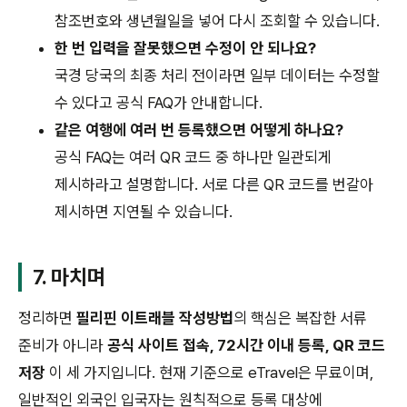
참조번호와 생년월일을 넣어 다시 조회할 수 있습니다.
한 번 입력을 잘못했으면 수정이 안 되나요?
국경 당국의 최종 처리 전이라면 일부 데이터는 수정할
수 있다고 공식 FAQ가 안내합니다.
같은 여행에 여러 번 등록했으면 어떻게 하나요?
공식 FAQ는 여러 QR 코드 중 하나만 일관되게
제시하라고 설명합니다. 서로 다른 QR 코드를 번갈아
제시하면 지연될 수 있습니다.
7. 마치며
정리하면
필리핀 이트래블 작성방법
의 핵심은 복잡한 서류
준비가 아니라
공식 사이트 접속, 72시간 이내 등록, QR 코드
저장
이 세 가지입니다. 현재 기준으로 eTravel은 무료이며,
일반적인 외국인 입국자는 원칙적으로 등록 대상에