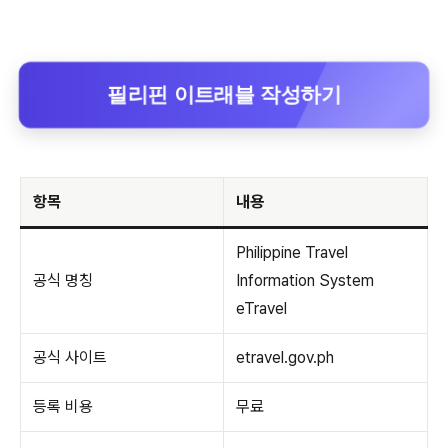
필리핀 이트래블 작성하기
항목
내용
Philippine Travel
공식 명칭
Information System
eTravel
공식 사이트
etravel.gov.ph
등록 비용
무료