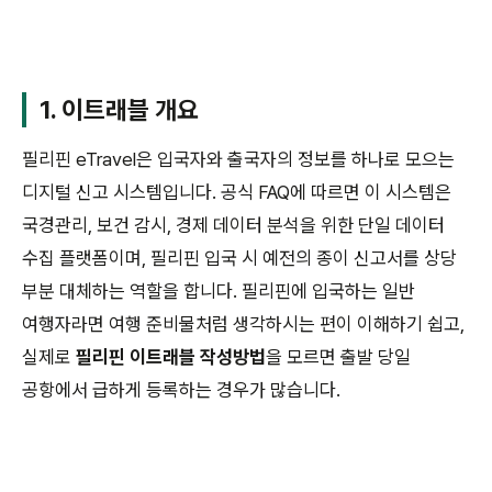
1. 이트래블 개요
필리핀 eTravel은 입국자와 출국자의 정보를 하나로 모으는
디지털 신고 시스템입니다. 공식 FAQ에 따르면 이 시스템은
국경관리, 보건 감시, 경제 데이터 분석을 위한 단일 데이터
수집 플랫폼이며, 필리핀 입국 시 예전의 종이 신고서를 상당
부분 대체하는 역할을 합니다. 필리핀에 입국하는 일반
여행자라면 여행 준비물처럼 생각하시는 편이 이해하기 쉽고,
실제로
필리핀 이트래블 작성방법
을 모르면 출발 당일
공항에서 급하게 등록하는 경우가 많습니다.