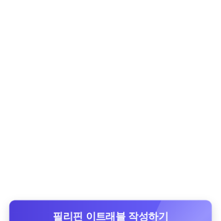
필리핀 이트래블 작성하기