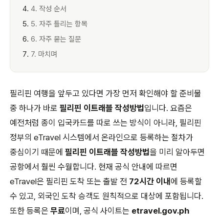
4. 작성 순서
5. 자주 틀리는 항목
6. 자주 묻는 질문
7. 마치며
필리핀 여행을 앞두고 있다면 가장 먼저 확인해야 할 준비물
중 하나가 바로
필리핀 이트래블 작성방법
입니다. 요즘은
예전처럼 종이 입국카드를 따로 쓰는 방식이 아니라, 필리핀
정부의 eTravel 시스템에서 온라인으로 등록하는 절차가
중심이기 때문에
필리핀 이트래블 작성방법
을 미리 알아두면
공항에서 훨씬 수월합니다. 현재 공식 안내에 따르면
eTravel은 필리핀 도착 또는 출발 전
72시간 이내
에 등록할
수 있고, 외국인 도착 승객도 원칙적으로 대상에 포함됩니다.
또한 등록은
무료
이며, 공식 사이트는
etravel.gov.ph