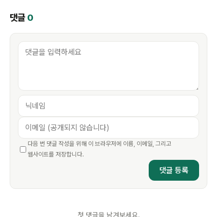
댓글
0
다음 번 댓글 작성을 위해 이 브라우저에 이름, 이메일, 그리고
웹사이트를 저장합니다.
첫 댓글을 남겨보세요.