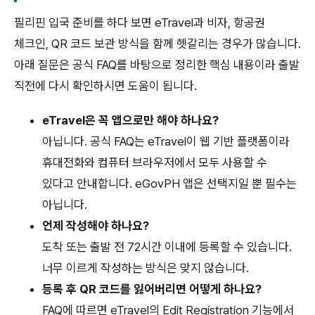
필리핀 입국 준비를 하다 보면 eTravel과 비자, 항공권
체크인, QR 코드 보관 방식을 함께 헷갈리는 경우가 많습니다.
아래 질문은 공식 FAQ를 바탕으로 정리한 핵심 내용이라 출발
직전에 다시 확인하시면 도움이 됩니다.
eTravel은 꼭 앱으로만 해야 하나요?
아닙니다. 공식 FAQ는 eTravel이 웹 기반 플랫폼이라
휴대전화와 컴퓨터 브라우저에서 모두 사용할 수
있다고 안내합니다. eGovPH 앱은 선택지일 뿐 필수는
아닙니다.
언제 작성해야 하나요?
도착 또는 출발 전 72시간 이내에 등록할 수 있습니다.
너무 이르게 작성하는 방식은 맞지 않습니다.
등록 후 QR 코드를 잃어버리면 어떻게 하나요?
FAQ에 따르면 eTravel의 Edit Registration 기능에서