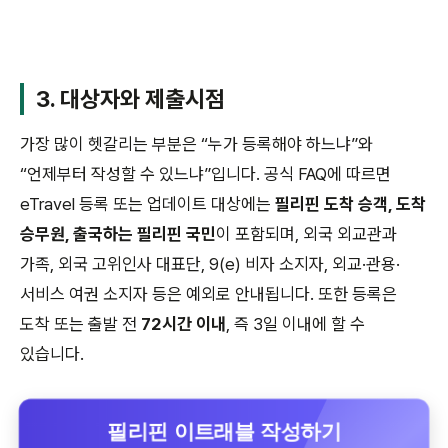
3. 대상자와 제출시점
가장 많이 헷갈리는 부분은 “누가 등록해야 하느냐”와
“언제부터 작성할 수 있느냐”입니다. 공식 FAQ에 따르면
eTravel 등록 또는 업데이트 대상에는
필리핀 도착 승객, 도착
승무원, 출국하는 필리핀 국민
이 포함되며, 외국 외교관과
가족, 외국 고위인사 대표단, 9(e) 비자 소지자, 외교·관용·
서비스 여권 소지자 등은 예외로 안내됩니다. 또한 등록은
도착 또는 출발 전
72시간 이내
, 즉 3일 이내에 할 수
있습니다.
필리핀 이트래블 작성하기