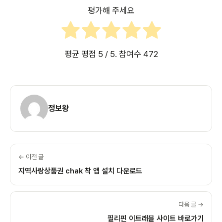
평가해 주세요
평균 평점
5
/ 5. 참여수
472
정보왕
← 이전 글
지역사랑상품권 chak 착 앱 설치 다운로드
다음 글 →
필리핀 이트래블 사이트 바로가기