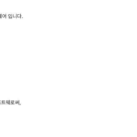
어 입니다.
프트웨로써,