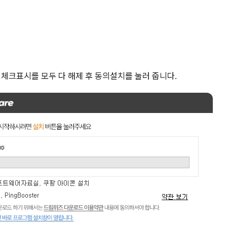
, 체크표시를 모두 다 해제 후 동의설치를 눌러 줍니다.