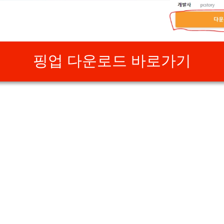
핑업 다운로드 바로가기