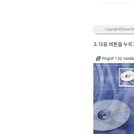
3. 다음 버튼을 누