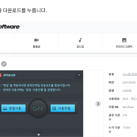
어가 다운로드를 누릅니다.