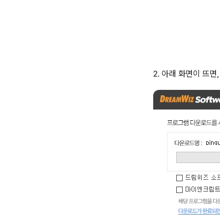
2. 아래 화면이 뜨면