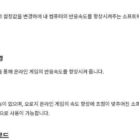
크 설장값을 변경하여 내 컴퓨터의 반응속도를 향상시켜주는 소프트웨
경
을 통해 온라인 게임의 반응속도를 향상시켜 줍니다.
이 없으며, 오로지 온라인 게임의 속도 향상에 초점이 맞추어진 소
택만으로 사용이 가능합니다.
로드