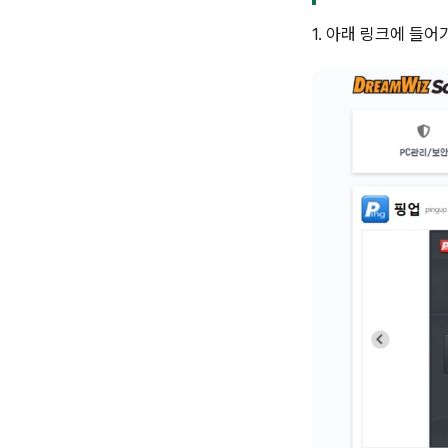
1. 아래 링크에 들