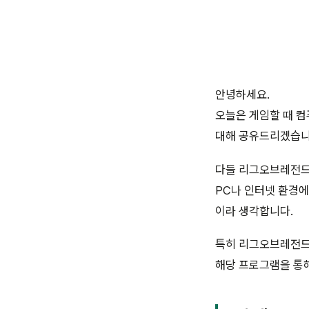
안녕하세요.
오늘은 게임할 때 
대해 공유드리겠습니
다들 리그오브레전드
PC나 인터넷 환경
이라 생각합니다.
특히 리그오브레전드
해당 프로그램을 통