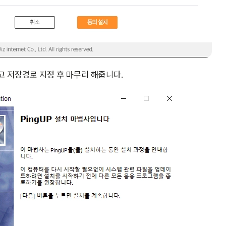
르고 저장경로 지정 후 마무리 해줍니다.