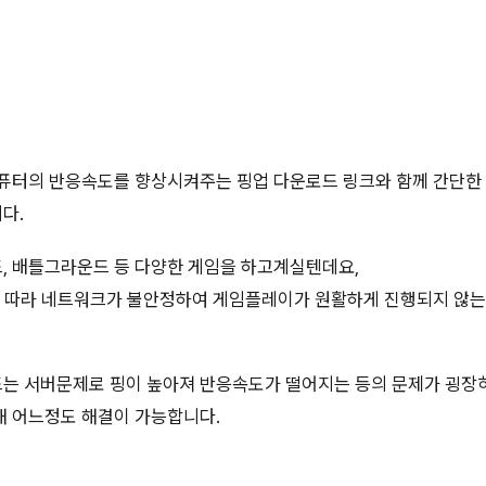
컴퓨터의 반응속도를 향상시켜주는 핑업 다운로드 링크와 함께 간단한
다.
, 배틀그라운드 등 다양한 게임을 하고계실텐데요,
에 따라 네트워크가 불안정하여 게임플레이가 원활하게 진행되지 않는
는 서버문제로 핑이 높아져 반응속도가 떨어지는 등의 문제가 굉장히
해 어느정도 해결이 가능합니다.