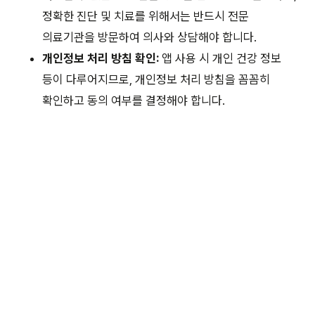
정확한 진단 및 치료를 위해서는 반드시 전문
의료기관을 방문하여 의사와 상담해야 합니다.
개인정보 처리 방침 확인:
앱 사용 시 개인 건강 정보
등이 다루어지므로, 개인정보 처리 방침을 꼼꼼히
확인하고 동의 여부를 결정해야 합니다.