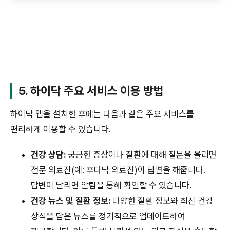
5. 하이닥 주요 서비스 이용 방법
하이닥 앱을 설치한 후에는 다음과 같은 주요 서비스를
편리하게 이용할 수 있습니다.
건강 상담:
궁금한 증상이나 질환에 대해 질문을 올리면
전문 의료진(예: 후다닥 의료진)이 답변을 해줍니다.
답변이 달리면 알림을 통해 확인할 수 있습니다.
건강 뉴스 및 질환 정보:
다양한 질환 정보와 최신 건강
상식을 담은 뉴스를 정기적으로 업데이트하여