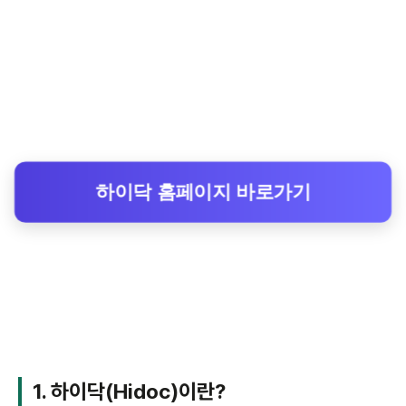
하이닥 홈페이지 바로가기
1. 하이닥(Hidoc)이란?