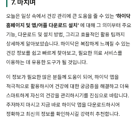
7. 마치며
오늘은 일상 속에서 건강 관리에 큰 도움을 줄 수 있는
‘하이닥
홈페이지 및 앱/어플 다운로드 설치’
에 대해 그 의미부터 주요
기능, 다운로드 및 설치 방법, 그리고 효율적인 활용 팁까지
상세하게 알아보았습니다. 하이닥은 복잡하게 느껴질 수 있는
건강 정보를 쉽고 빠르게 찾아보고, 필요한 의료 서비스를
이용하는 데 유용한 도구가 될 것입니다.
이 정보가 필요한 많은 분들께 도움이 되어, 하이닥 앱을
적극적으로 활용하시어 건강에 대한 궁금증을 해결하고 더욱
스마트하게 자신의 건강을 관리하시기를 진심으로 바랍니다.
주저하지 마시고 지금 바로 하이닥 앱을 다운로드하시어
정확하고 최신의 정보를 확인하시길 강력히 추천합니다.