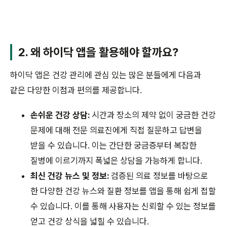
2. 왜 하이닥 앱을 활용해야 할까요?
하이닥 앱은 건강 관리에 관심 있는 많은 분들에게 다음과
같은 다양한 이점과 편의를 제공합니다.
손쉬운 건강 상담:
시간과 장소의 제약 없이 궁금한 건강
문제에 대해 전문 의료진에게 직접 질문하고 답변을
받을 수 있습니다. 이는 간단한 궁금증부터 복잡한
질병에 이르기까지 폭넓은 상담을 가능하게 합니다.
최신 건강 뉴스 및 정보:
검증된 의료 정보를 바탕으로
한 다양한 건강 뉴스와 질환 정보를 앱을 통해 쉽게 접할
수 있습니다. 이를 통해 사용자는 신뢰할 수 있는 정보를
얻고 건강 상식을 넓힐 수 있습니다.