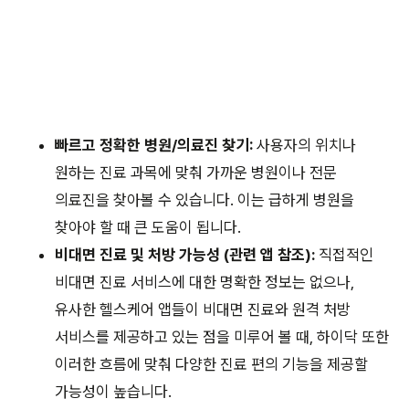
빠르고 정확한 병원/의료진 찾기:
사용자의 위치나
원하는 진료 과목에 맞춰 가까운 병원이나 전문
의료진을 찾아볼 수 있습니다. 이는 급하게 병원을
찾아야 할 때 큰 도움이 됩니다.
비대면 진료 및 처방 가능성 (관련 앱 참조):
직접적인
비대면 진료 서비스에 대한 명확한 정보는 없으나,
유사한 헬스케어 앱들이 비대면 진료와 원격 처방
서비스를 제공하고 있는 점을 미루어 볼 때, 하이닥 또한
이러한 흐름에 맞춰 다양한 진료 편의 기능을 제공할
가능성이 높습니다.