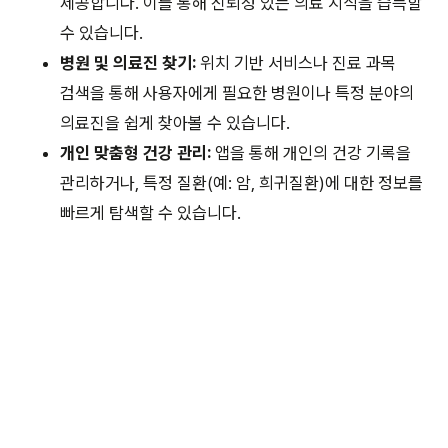
제공합니다. 이를 통해 신뢰성 있는 의료 지식을 습득할
수 있습니다.
병원 및 의료진 찾기:
위치 기반 서비스나 진료 과목
검색을 통해 사용자에게 필요한 병원이나 특정 분야의
의료진을 쉽게 찾아볼 수 있습니다.
개인 맞춤형 건강 관리:
앱을 통해 개인의 건강 기록을
관리하거나, 특정 질환(예: 암, 희귀질환)에 대한 정보를
빠르게 탐색할 수 있습니다.