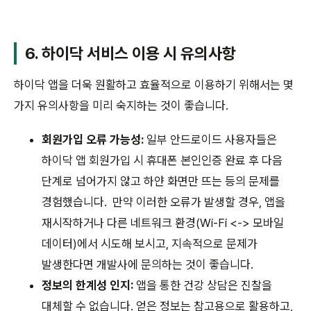
6. 하이닥 서비스 이용 시 유의사항
하이닥 앱을 더욱 원활하고 효율적으로 이용하기 위해서는 몇
가지 유의사항을 미리 숙지하는 것이 좋습니다.
회원가입 오류 가능성:
일부 안드로이드 사용자들은
하이닥 앱 회원가입 시 휴대폰 본인인증 완료 후 다음
단계로 넘어가지 않고 하얀 화면만 뜨는 등의 문제를
경험했습니다.
만약 이러한 오류가 발생할 경우, 앱을
재시작하거나 다른 네트워크 환경(Wi-Fi <-> 모바일
데이터)에서 시도해 보시고, 지속적으로 문제가
발생한다면 개발사에 문의하는 것이 좋습니다.
정보의 한계성 인지:
앱을 통한 건강 상담은 진찰을
대체할 수 없습니다. 얻은 정보는 참고용으로 활용하고,