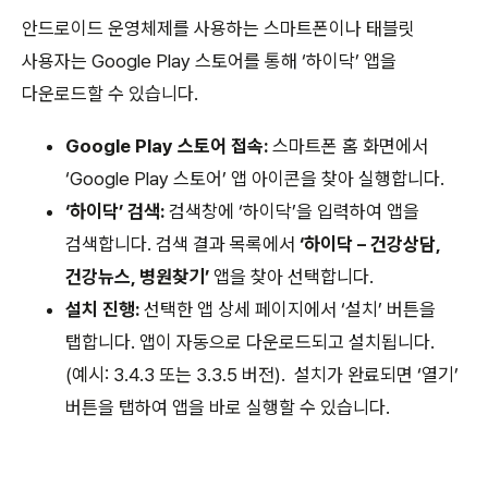
안드로이드 운영체제를 사용하는 스마트폰이나 태블릿
사용자는 Google Play 스토어를 통해 ‘하이닥’ 앱을
다운로드할 수 있습니다.
Google Play 스토어 접속:
스마트폰 홈 화면에서
‘Google Play 스토어’ 앱 아이콘을 찾아 실행합니다.
‘하이닥’ 검색:
검색창에 ‘하이닥’을 입력하여 앱을
검색합니다. 검색 결과 목록에서
‘하이닥 – 건강상담,
건강뉴스, 병원찾기’
앱을 찾아 선택합니다.
설치 진행:
선택한 앱 상세 페이지에서 ‘설치’ 버튼을
탭합니다. 앱이 자동으로 다운로드되고 설치됩니다.
(예시: 3.4.3 또는 3.3.5 버전).
설치가 완료되면 ‘열기’
버튼을 탭하여 앱을 바로 실행할 수 있습니다.