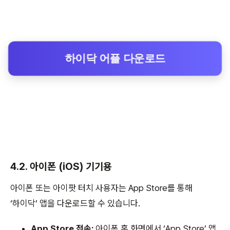
하이닥 어플 다운로드
4.2. 아이폰 (iOS) 기기용
아이폰 또는 아이팟 터치 사용자는 App Store를 통해
‘하이닥’ 앱을 다운로드할 수 있습니다.
App Store 접속:
아이폰 홈 화면에서 ‘App Store’ 앱