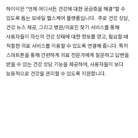
하이닥은 “언제 어디서든 건강에 대한 궁금증을 해결”할 수
있도록 돕는 모바일 헬스케어 플랫폼입니다.
주로 건강 상담,
건강 뉴스 제공, 그리고 병원/의료진 찾기 서비스를 통해
사용자들이 자신의 건강 상태에 대한 정보를 얻고, 필요할 때
적절한 의료 서비스를 이용할 수 있도록 연결해 줍니다. 특히
스마트폰을 통해 간편하게 의료 전문가에게 질문하고 답변을
받을 수 있는 건강 상담 기능을 제공하여, 사용자들이 보다
능동적으로 건강을 관리할 수 있도록 지원합니다.