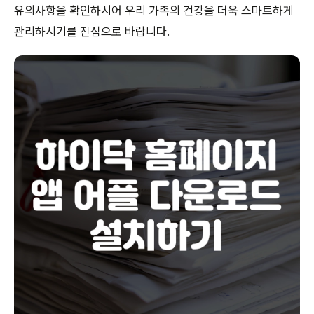
유의사항을 확인하시어 우리 가족의 건강을 더욱 스마트하게
관리하시기를 진심으로 바랍니다.