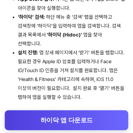
아이콘을 찾아 실행합니다.
‘하이닥’ 검색:
하단 메뉴 중 ‘검색’ 탭을 선택하고
검색창에 ‘하이닥’을 입력하여 앱을 검색합니다. 검색
결과 목록에서
‘하이닥 (Hidoc)’
앱을 찾아
선택합니다.
설치 진행:
앱 상세 페이지에서 ‘받기’ 버튼을 탭합니다.
필요한 경우 Apple ID 암호를 입력하거나 Face
ID/Touch ID 인증을 거쳐 설치를 완료합니다. 앱은
‘Health & Fitness’ 카테고리에 속하며, iOS 11.0
이상의 버전이 필요합니다.
설치 완료 후 ‘열기’ 버튼을
탭하여 앱을 실행할 수 있습니다.
하이닥 앱 다운로드