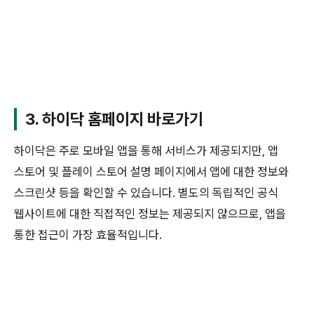
3. 하이닥 홈페이지 바로가기
하이닥은 주로 모바일 앱을 통해 서비스가 제공되지만, 앱
스토어 및 플레이 스토어 설명 페이지에서 앱에 대한 정보와
스크린샷 등을 확인할 수 있습니다. 별도의 독립적인 공식
웹사이트에 대한 직접적인 정보는 제공되지 않으므로, 앱을
통한 접근이 가장 효율적입니다.