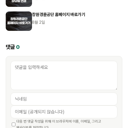
창원경륜공단 홈페이지 바로가기
8월 2일
댓글
0
다음 번 댓글 작성을 위해 이 브라우저에 이름, 이메일, 그리고
웹사이트를 저장합니다.