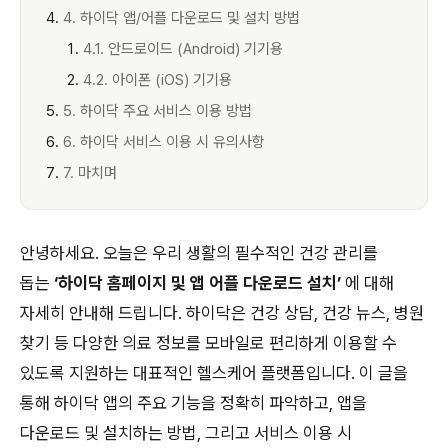
4. 하이닥 앱/어플 다운로드 및 설치 방법
4.1. 안드로이드 (Android) 기기용
4.2. 아이폰 (iOS) 기기용
5. 하이닥 주요 서비스 이용 방법
6. 하이닥 서비스 이용 시 유의사항
7. 마치며
안녕하세요. 오늘은 우리 생활의 필수적인 건강 관리를
돕는
‘하이닥 홈페이지 및 앱 어플 다운로드 설치’
에 대해
자세히 안내해 드립니다. 하이닥은 건강 상담, 건강 뉴스, 병원
찾기 등 다양한 의료 정보를 모바일로 편리하게 이용할 수
있도록 지원하는 대표적인 헬스케어 플랫폼입니다. 이 글을
통해 하이닥 앱의 주요 기능을 정확히 파악하고, 앱을
다운로드 및 설치하는 방법, 그리고 서비스 이용 시