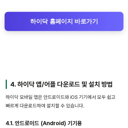
하이닥 홈페이지 바로가기
4. 하이닥 앱/어플 다운로드 및 설치 방법
하이닥 모바일 앱은 안드로이드와 iOS 기기에서 모두 쉽고
빠르게 다운로드하여 설치할 수 있습니다.
4.1. 안드로이드 (Android) 기기용