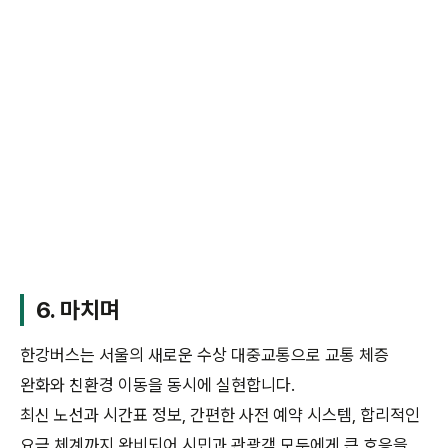
6. 마치며
한강버스는 서울의 새로운 수상 대중교통으로 교통 체증
완화와 친환경 이동을 동시에 실현합니다.
최신 노선과 시간표 정보, 간편한 사전 예약 시스템, 합리적인
요금 체계까지 완비되어 시민과 관광객 모두에게 큰 호응을