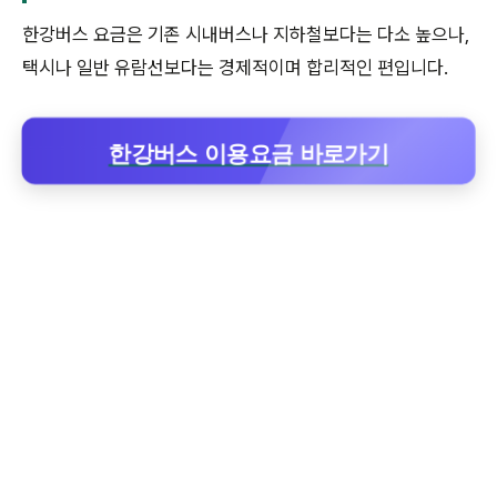
한강버스 요금은 기존 시내버스나 지하철보다는 다소 높으나,
택시나 일반 유람선보다는 경제적이며 합리적인 편입니다.
한강버스 이용요금 바로가기