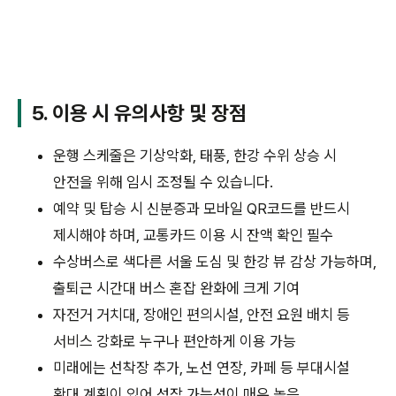
5. 이용 시 유의사항 및 장점
운행 스케줄은 기상악화, 태풍, 한강 수위 상승 시
안전을 위해 임시 조정될 수 있습니다.
예약 및 탑승 시 신분증과 모바일 QR코드를 반드시
제시해야 하며, 교통카드 이용 시 잔액 확인 필수
수상버스로 색다른 서울 도심 및 한강 뷰 감상 가능하며,
출퇴근 시간대 버스 혼잡 완화에 크게 기여
자전거 거치대, 장애인 편의시설, 안전 요원 배치 등
서비스 강화로 누구나 편안하게 이용 가능
미래에는 선착장 추가, 노선 연장, 카페 등 부대시설
확대 계획이 있어 성장 가능성이 매우 높음