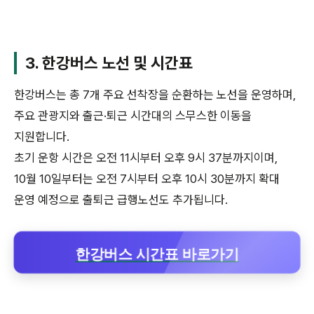
3. 한강버스 노선 및 시간표
한강버스는 총 7개 주요 선착장을 순환하는 노선을 운영하며,
주요 관광지와 출근·퇴근 시간대의 스무스한 이동을
지원합니다.
초기 운항 시간은 오전 11시부터 오후 9시 37분까지이며,
10월 10일부터는 오전 7시부터 오후 10시 30분까지 확대
운영 예정으로 출퇴근 급행노선도 추가됩니다.
한강버스 시간표 바로가기