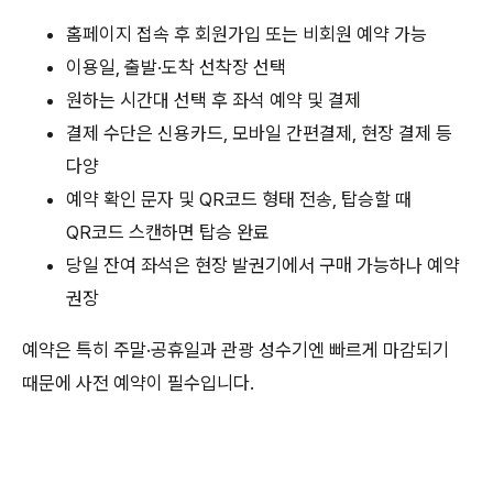
홈페이지 접속 후 회원가입 또는 비회원 예약 가능
이용일, 출발·도착 선착장 선택
원하는 시간대 선택 후 좌석 예약 및 결제
결제 수단은 신용카드, 모바일 간편결제, 현장 결제 등
다양
예약 확인 문자 및 QR코드 형태 전송, 탑승할 때
QR코드 스캔하면 탑승 완료
당일 잔여 좌석은 현장 발권기에서 구매 가능하나 예약
권장
예약은 특히 주말·공휴일과 관광 성수기엔 빠르게 마감되기
때문에 사전 예약이 필수입니다.