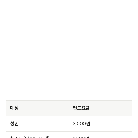
대상
편도요금
성인
3,000원