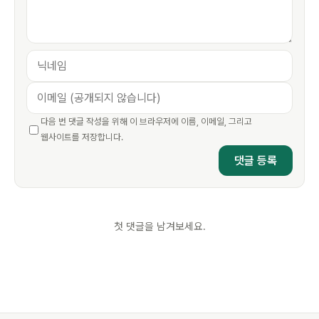
다음 번 댓글 작성을 위해 이 브라우저에 이름, 이메일, 그리고
웹사이트를 저장합니다.
첫 댓글을 남겨보세요.