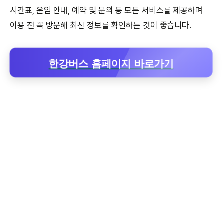
시간표, 운임 안내, 예약 및 문의 등 모든 서비스를 제공하며
이용 전 꼭 방문해 최신 정보를 확인하는 것이 좋습니다.
한강버스 홈페이지 바로가기