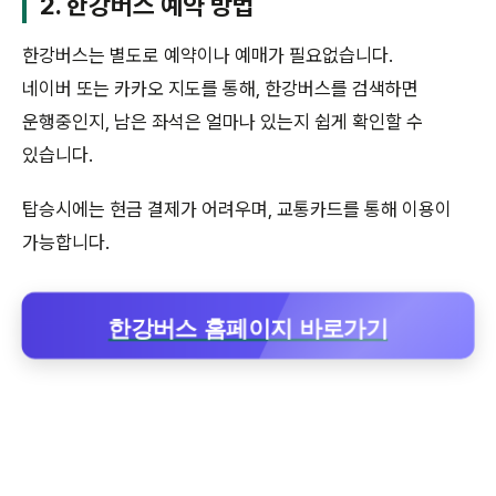
2. 한강버스 예약 방법
한강버스는 별도로 예약이나 예매가 필요없습니다.
네이버 또는 카카오 지도를 통해, 한강버스를 검색하면
운행중인지, 남은 좌석은 얼마나 있는지 쉽게 확인할 수
있습니다.
탑승시에는 현금 결제가 어려우며, 교통카드를 통해 이용이
가능합니다.
한강버스 홈페이지 바로가기