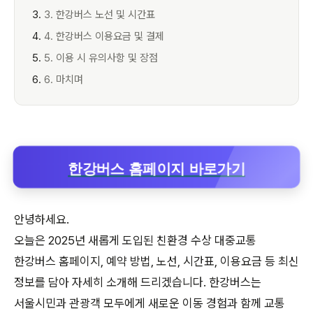
3. 한강버스 노선 및 시간표
4. 한강버스 이용요금 및 결제
5. 이용 시 유의사항 및 장점
6. 마치며
한강버스 홈페이지 바로가기
안녕하세요.
오늘은 2025년 새롭게 도입된 친환경 수상 대중교통
한강버스 홈페이지, 예약 방법, 노선, 시간표, 이용요금 등 최신
정보를 담아 자세히 소개해 드리겠습니다. 한강버스는
서울시민과 관광객 모두에게 새로운 이동 경험과 함께 교통