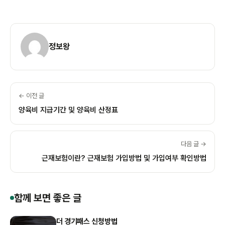
정보왕
← 이전 글
양육비 지급기간 및 양육비 산정표
다음 글 →
근재보험이란? 근재보험 가입방법 및 가입여부 확인방법
함께 보면 좋은 글
더 경기패스 신청방법