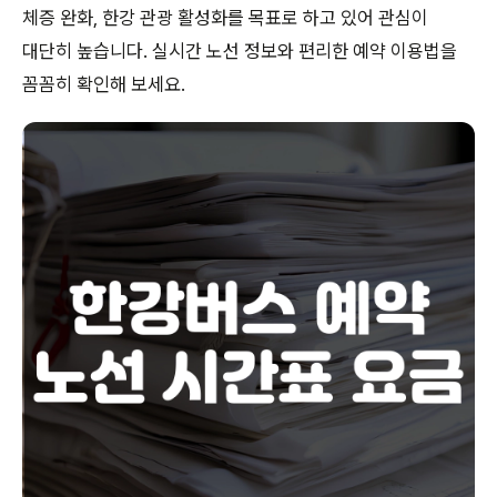
체증 완화, 한강 관광 활성화를 목표로 하고 있어 관심이
대단히 높습니다. 실시간 노선 정보와 편리한 예약 이용법을
꼼꼼히 확인해 보세요.