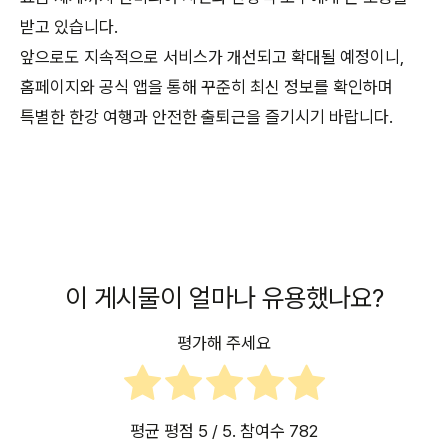
받고 있습니다.
앞으로도 지속적으로 서비스가 개선되고 확대될 예정이니,
홈페이지와 공식 앱을 통해 꾸준히 최신 정보를 확인하며
특별한 한강 여행과 안전한 출퇴근을 즐기시기 바랍니다.
이 게시물이 얼마나 유용했나요?
평가해 주세요
평균 평점
5
/ 5. 참여수
782