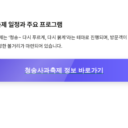
축제 일정과 주요 프로그램
제는 ‘청송~ 다시 푸르게, 다시 붉게’라는 테마로 진행되며, 방문객이
성한 볼거리가 마련되어 있습니다.
청송사과축제 정보 바로가기