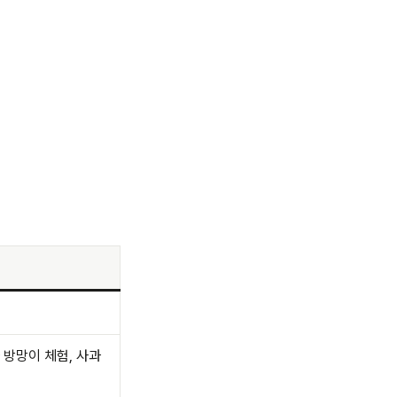
 방망이 체험, 사과