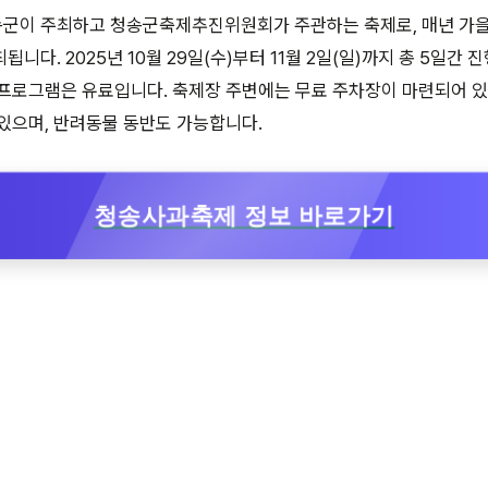
군이 주최하고 청송군축제추진위원회가 주관하는 축제로, 매년 가
니다. 2025년 10월 29일(수)부터 11월 2일(일)까지 총 5일간 
 프로그램은 유료입니다. 축제장 주변에는 무료 주차장이 마련되어 
있으며, 반려동물 동반도 가능합니다.
청송사과축제 정보 바로가기