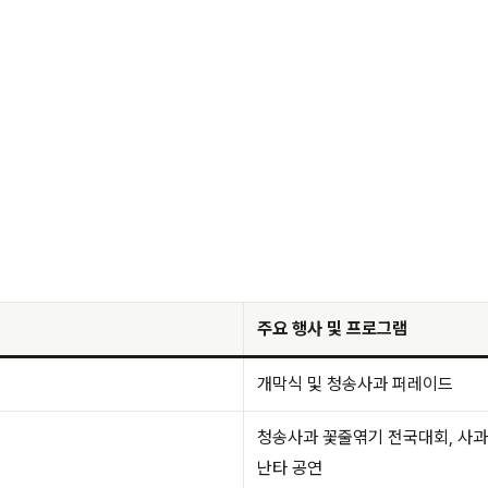
주요 행사 및 프로그램
개막식 및 청송사과 퍼레이드
청송사과 꽃줄엮기 전국대회, 사과
난타 공연