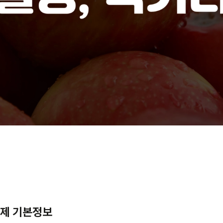
축제 기본정보