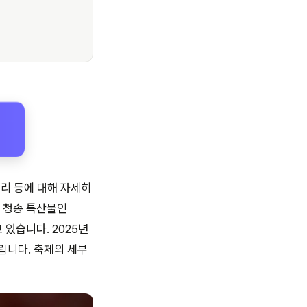
거리 등에 대해 자세히
 청송 특산물인
있습니다. 2025년
열립니다. 축제의 세부