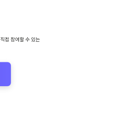
 직접 참여할 수 있는