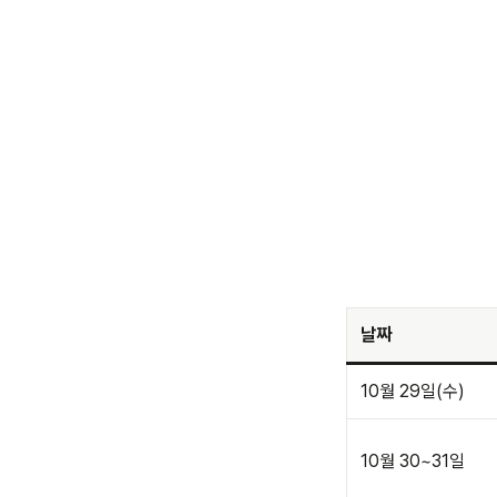
날짜
10월 29일(수)
10월 30~31일