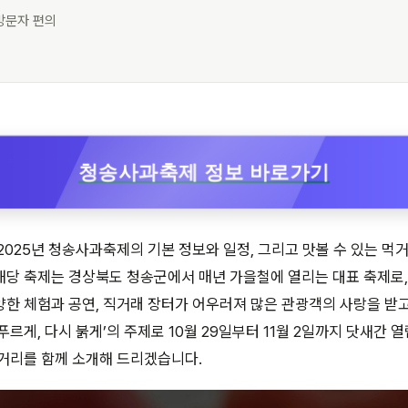
방문자 편의
청송사과축제 정보 바로가기
2025년 청송사과축제의 기본 정보와 일정, 그리고 맛볼 수 있는 먹
해당 축제는 경상북도 청송군에서 매년 가을철에 열리는 대표 축제로,
한 체험과 공연, 직거래 장터가 어우러져 많은 관광객의 사랑을 받고 
푸르게, 다시 붉게’의 주제로 10월 29일부터 11월 2일까지 닷새간 
거리를 함께 소개해 드리겠습니다.