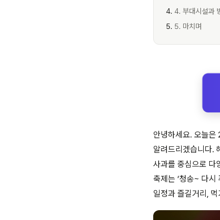
4. 부대시설과 
5. 마치며
안녕하세요. 오늘은 
알려드리겠습니다. 
사과를 중심으로 다양
축제는 ‘청송~ 다시 
일정과 즐길거리, 먹