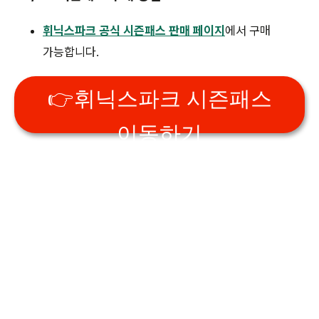
휘닉스파크 공식 시즌패스 판매 페이지
에서 구매
가능합니다.
👉휘닉스파크 시즌패스
이동하기