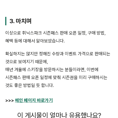
3. 마치며
이상으로 휘닉스파크 시즌패스 판매 오픈 일정, 구매 방법,
혜택 등에 대해서 알아보았습니다.
확실하지는 않지만 정해진 수량과 이벤트 가격으로 판매되는
것으로 보여지기 때문에,
매년 겨울에 스키장을 방문하시는 분들이라면, 이번에
시즌패스 판매 오픈 일정에 맞춰 시즌권을 미리 구매하시는
것도 좋은 방법일 듯 합니다.
>>>
메인 페이지 바로가기
이 게시물이 얼마나 유용했나요?