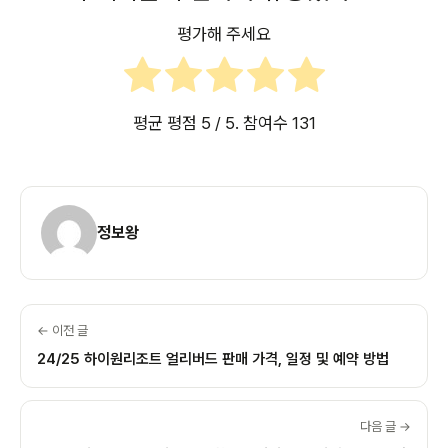
평가해 주세요
평균 평점
5
/ 5. 참여수
131
정보왕
← 이전 글
24/25 하이원리조트 얼리버드 판매 가격, 일정 및 예약 방법
다음 글 →