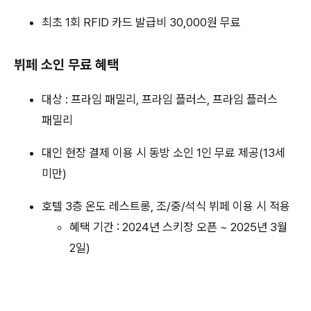
최초 1회 RFID 카드 발급비 30,000원 무료
뷔페 소인 무료 혜택
대상 : 프라임 패밀리, 프라임 플러스, 프라임 플러스
패밀리
대인 현장 결제 이용 시 동방 소인 1인 무료 제공(13세
미만)
호텔 3층 온도 레스트롱, 조/중/석식 뷔페 이용 시 적용
혜택 기간 : 2024년 스키장 오픈 ~ 2025년 3월
2일)