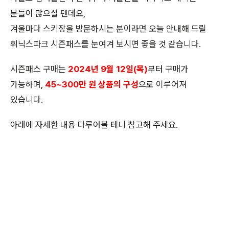
분들이 많으실 텐데요,
겨울마다 스키장을 방문하시는 분이라면 오늘 안내해 드릴
휘닉스파크 시즌패스를 눈여겨 보시면 좋을 것 같습니다.
시즌패스 구매는
2024년 9월 12일(목)
부터 구매가
가능하며,
45~300만 원 상품의 구성
으로 이루어져
있습니다.
아래에 자세한 내용 다루어볼 테니 참고해 주세요.