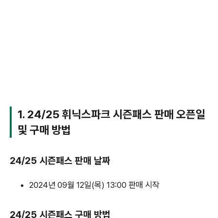
1. 24/25 휘닉스파크 시즌패스 판매 오픈일
및 구매 방법
24/25 시즌패스 판매 날짜
2024년 09월 12일(목) 13:00 판매 시작
24/25 시즌패스 구매 방법