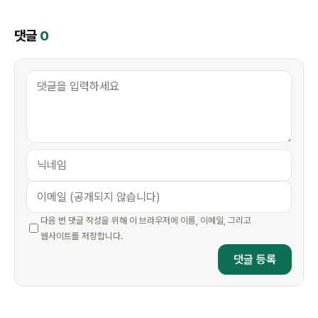
댓글
0
다음 번 댓글 작성을 위해 이 브라우저에 이름, 이메일, 그리고
웹사이트를 저장합니다.