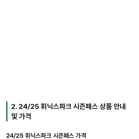
2. 24/25 휘닉스파크 시즌패스 상품 안내
및 가격
24/25 휘닉스파크 시즌패스 가격