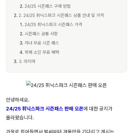
24/25 시즌패스 구매 방법
2. 24/25 휘닉스파크 시즌패스 상품 안내 및 가격
24/25 휘닉스파크 시즌패스 가격
시즌패스 공통 사항
자녀 무료 시즌 패스
뷔페 소인 무료 혜택
3. 마치며
안녕하세요.
24/25 휘닉스파크 시즌패스 판매 오픈
에 대한 공지가
올라왔습니다.
가을로 접어들면서 벌써부터 겨울만을 기다리고 계시는