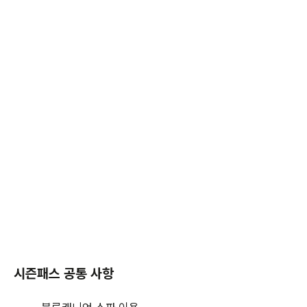
시즌패스 공통 사항