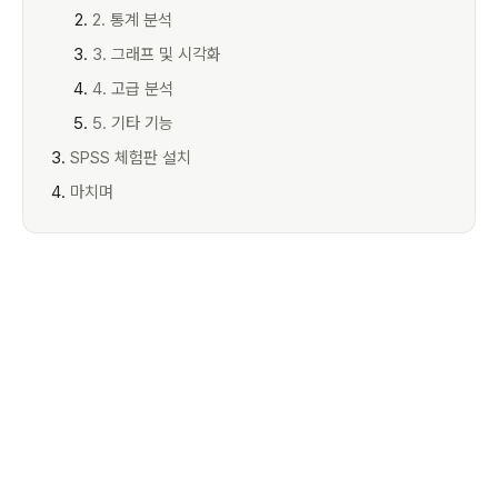
2. 통계 분석
3. 그래프 및 시각화
4. 고급 분석
5. 기타 기능
SPSS 체험판 설치
마치며