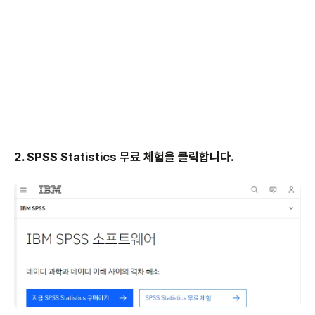
2. SPSS Statistics 무료 체험을 클릭합니다.