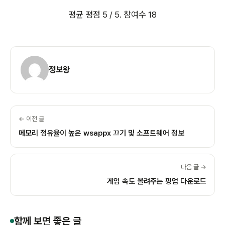
평균 평점
5
/ 5. 참여수
18
정보왕
← 이전 글
메모리 점유율이 높은 wsappx 끄기 및 소프트웨어 정보
다음 글 →
게임 속도 올려주는 핑업 다운로드
함께 보면 좋은 글