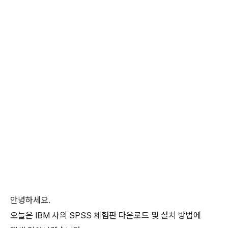
안녕하세요.
오늘은 IBM 사의 SPSS 체험판 다운로드 및 설치 방법에