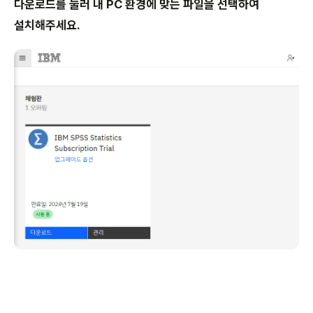
다운로드를 눌러 내 PC 환경에 맞는 파일을 선택하여
설치해주세요.