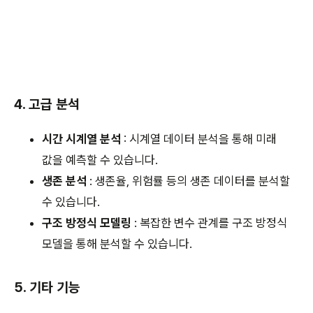
4. 고급 분석
시간 시계열 분석
: 시계열 데이터 분석을 통해 미래
값을 예측할 수 있습니다.
생존 분석
: 생존율, 위험률 등의 생존 데이터를 분석할
수 있습니다.
구조 방정식 모델링
: 복잡한 변수 관계를 구조 방정식
모델을 통해 분석할 수 있습니다.
5. 기타 기능