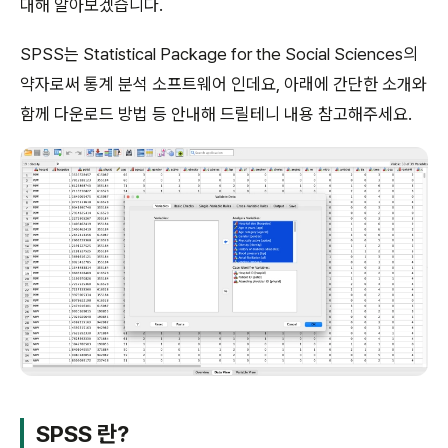
대해 알아보겠습니다.
SPSS는 Statistical Package for the Social Sciences의
약자로써 통계 분석 소프트웨어 인데요, 아래에 간단한 소개와
함께 다운로드 방법 등 안내해 드릴테니 내용 참고해주세요.
SPSS 란?