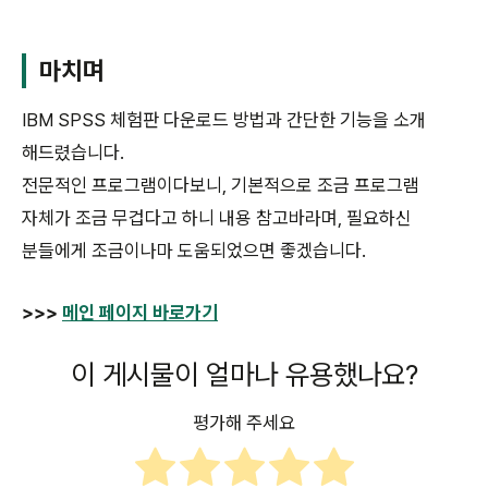
마치며
IBM SPSS 체험판 다운로드 방법과 간단한 기능을 소개
해드렸습니다.
전문적인 프로그램이다보니, 기본적으로 조금 프로그램
자체가 조금 무겁다고 하니 내용 참고바라며, 필요하신
분들에게 조금이나마 도움되었으면 좋겠습니다.
>>>
메인 페이지 바로가기
이 게시물이 얼마나 유용했나요?
평가해 주세요