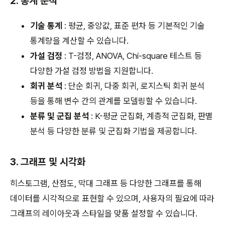
2. 통계 분석
기술 통계
: 평균, 중앙값, 표준 편차 등 기본적인 기술
통계량을 계산할 수 있습니다.
가설 검정
: T-검정, ANOVA, Chi-square 테스트 등
다양한 가설 검정 방법을 지원합니다.
회귀 분석
: 단순 회귀, 다중 회귀, 로지스틱 회귀 분석
등을 통해 변수 간의 관계를 모델링할 수 있습니다.
분류 및 군집 분석
: K-평균 군집화, 계층적 군집화, 판별
분석 등 다양한 분류 및 군집화 기법을 제공합니다.
3. 그래프 및 시각화
히스토그램, 산점도, 막대 그래프 등 다양한 그래프를 통해
데이터를 시각적으로 표현할 수 있으며, 사용자의 필요에 따라
그래프의 레이아웃과 스타일을 맞품 설정할 수 있습니다.