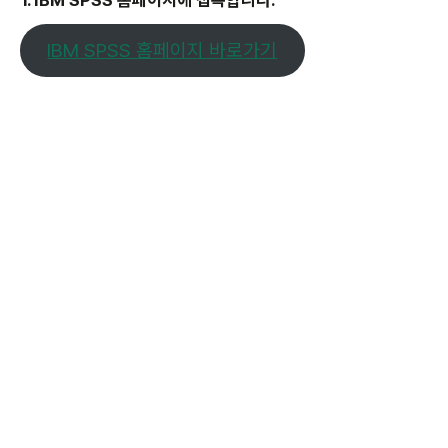
1. IBM SPSS 홈페이지에 접속합니다.
IBM SPSS 홈페이지 바로가기