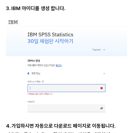
3. IBM 아이디를 생성 합니다.
4. 가입하시면 자동으로 다운로드 페이지로 이동됩니다.