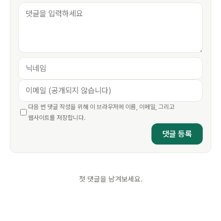
다음 번 댓글 작성을 위해 이 브라우저에 이름, 이메일, 그리고
웹사이트를 저장합니다.
첫 댓글을 남겨보세요.