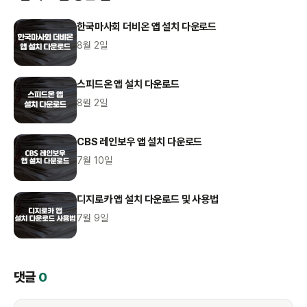
한국마사회 더비온 앱 설치 다운로드
8월 2일
스피드온 앱 설치 다운로드
8월 2일
CBS 레인보우 앱 설치 다운로드
7월 10일
디지로카 앱 설치 다운로드 및 사용법
7월 9일
댓글
0