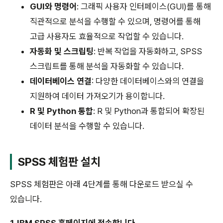
GUI와 명령어
: 그래픽 사용자 인터페이스(GUI)를 통해
직관적으로 분석을 수행할 수 있으며, 명령어를 통해
고급 사용자도 효율적으로 작업할 수 있습니다.
자동화 및 스크립팅
: 반복 작업을 자동화하고, SPSS
스크립트를 통해 분석을 자동화할 수 있습니다.
데이터베이스 연결
: 다양한 데이터베이스와의 연결을
지원하여 데이터 가져오기가 용이합니다.
R 및 Python 통합
: R 및 Python과 통합되어 확장된
데이터 분석을 수행할 수 있습니다.
SPSS 체험판 설치
SPSS 체험판은 아래 4단계를 통해 다운로드 받으실 수
있습니다.