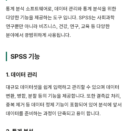
통계 분석 소프트웨어로, 데이터 관리와 통계 분석을 위한
다양한 기능을 제공하는 도구 입니다. SPSS는 사회과학
연구뿐만 아니라 비즈니스, 건강, 연구, 교육 등 다양한
분야에서 광범위하게 사용됩니다.
SPSS 기능
1. 데이터 관리
대규모 데이터셋을 쉽게 입력하고 관리할 수 있으며 데이터
변환, 병합, 분할 등의 기능을 제공합니다. 또한 결측값 처리,
중복 제거 등 데이터 정제 기능이 포함되어 있어 분석에 앞서
데이터를 준비하는 과정이 단축되고 용이 합니다.